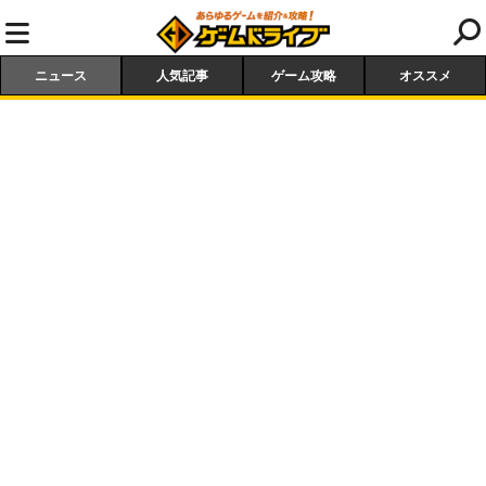
ニュース
人気記事
ゲーム攻略
オススメ