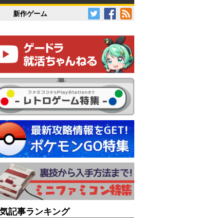
新作ゲーム
気記事ランキング