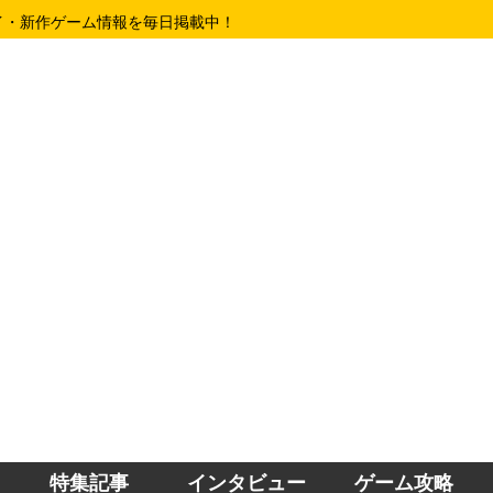
イ・新作ゲーム情報を毎日掲載中！
特集記事
インタビュー
ゲーム攻略