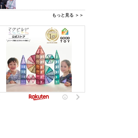
もっと見る ＞＞