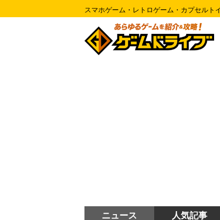
スマホゲーム・レトロゲーム・カプセルト
ニュース
人気記事