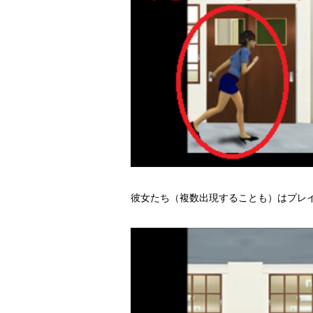
彼女たち（複数出現することも）はプレ