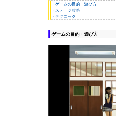
・ゲームの目的・遊び方
・ステージ攻略
・テクニック
ゲームの目的・遊び方