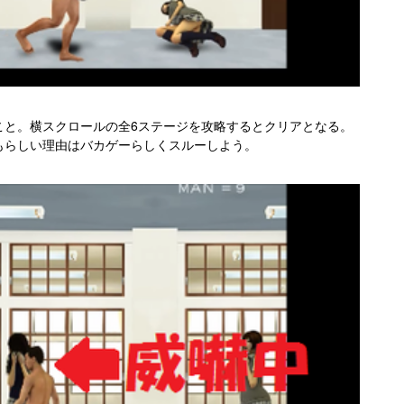
こと。横スクロールの全6ステージを攻略するとクリアとなる。
もらしい理由はバカゲーらしくスルーしよう。