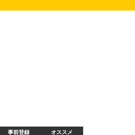
事前登録
オススメ