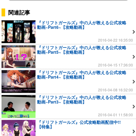
関連記事
『ドリフトガールズ』中の人が教える公式攻略
動画~Part6~【攻略動画】
2016-04-22 16:35:00
『ドリフトガールズ』中の人が教える公式攻略
動画~Part5~【攻略動画】
2016-04-15 17:36:00
『ドリフトガールズ』中の人が教える公式攻略
動画~Part4~【攻略動画】
2016-04-08 16:32:00
『ドリフトガールズ』中の人が教える公式攻略
動画~Part3~【攻略動画】
2016-04-01 11:58:00
『ドリフトガールズ』公式攻略動画配信中!!
【特集】