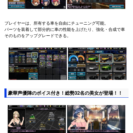
プレイヤーは、所有する車を自由にチューニング可能。
パーツを装着して部分的に車の性能を上げたり、強化・合成で車
そのものをアップグレードできる。
豪華声優陣のボイス付き！総勢32名の美女が登場！！