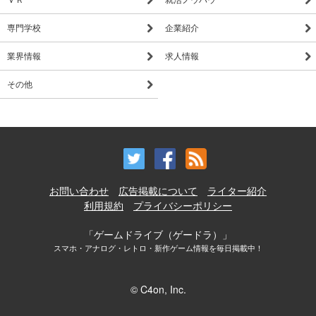
専門学校
企業紹介
業界情報
求人情報
その他
お問い合わせ
広告掲載について
ライター紹介
利用規約
プライバシーポリシー
「ゲームドライブ（ゲードラ）」
スマホ・アナログ・レトロ・新作ゲーム情報を毎日掲載中！
© C4on, Inc.