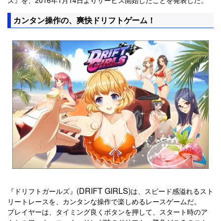
カンタン操作の、爽快ドリフトゲーム！
(DRIFT GIRLS)
『ドリフトガールズ』
は、スピード感溢れるスト
リートレースを、カンタンな操作で楽しめるレースゲームだ。
プレイヤーは、タイミング良くボタンを押して、スタート時のア