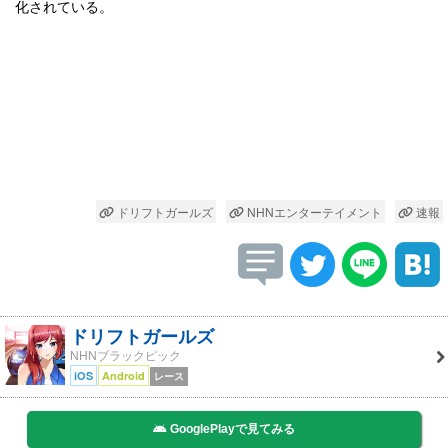
化されている。
ドリフトガールズ
NHNエンターテイメント
速報
ドリフトガールズ
NHNブラックピック
iOS
Android
レース
GooglePlayで見てみる