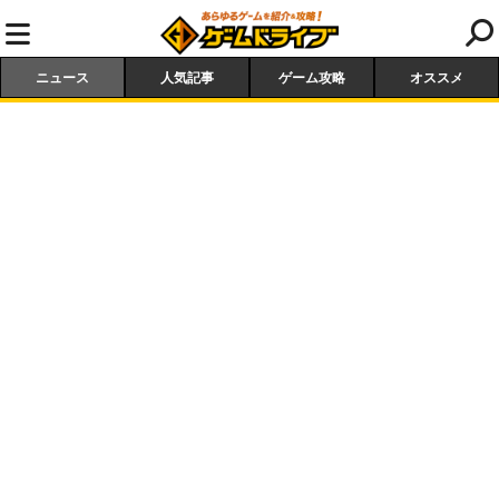
ニュース
人気記事
ゲーム攻略
オススメ