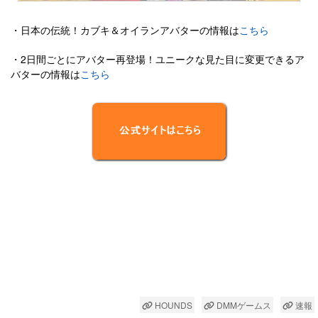
・日本の伝統！カブキ＆オイランアバターの情報は
こちら
・2日間ごとにアバター再登場！ユニークな見た目に変更できるア
バターの情報は
こちら
HOUNDS
DMMゲームス
速報