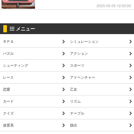
2020-05-05 12:00:00
メニュー
ＲＰＧ
シミュレーション
パズル
アクション
シューティング
スポーツ
レース
アドベンチャー
恋愛
乙女
カード
リズム
クイズ
テーブル
放置系
脱出