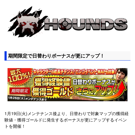
期間限定で日替わりボーナスが更にアップ！
1月19日(火)メンテナンス後より、日替わりで対象マップの獲得経
験値・獲得ゴールドに発生するボーナスが更にアップするイベン
トを開催！