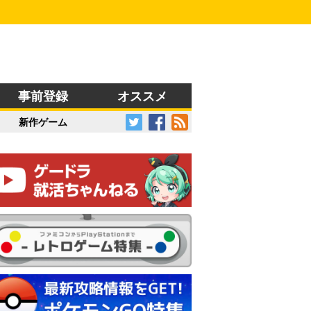
事前登録
オススメ
新作ゲーム