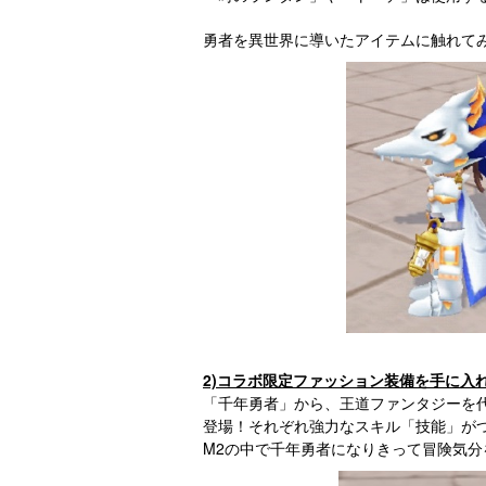
勇者を異世界に導いたアイテムに触れて
2)コラボ限定ファッション装備を手に入
「千年勇者」から、王道ファンタジーを
登場！それぞれ強力なスキル「技能」が
M2の中で千年勇者になりきって冒険気分