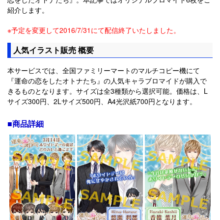
紹介します。
※予定を変更して2016/7/31にて配信終了いたしました。
人気イラスト販売 概要
本サービスでは、全国ファミリーマートのマルチコピー機にて
『運命の恋をしたオトナたち』の人気キャラブロマイドが購入で
きるものとなります。サイズは全3種類から選択可能。価格は、L
サイズ300円、2Lサイズ500円、A4光沢紙700円となります。
■商品詳細