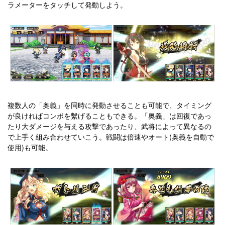
ラメーターをタッチして発動しよう。
複数人の「奥義」を同時に発動させることも可能で、タイミング
が良ければコンボを繫げることもできる。「奥義」は回復であっ
たり大ダメージを与える攻撃であったり、武将によって異なるの
で上手く組み合わせていこう。戦闘は倍速やオート(奥義を自動で
使用)も可能。