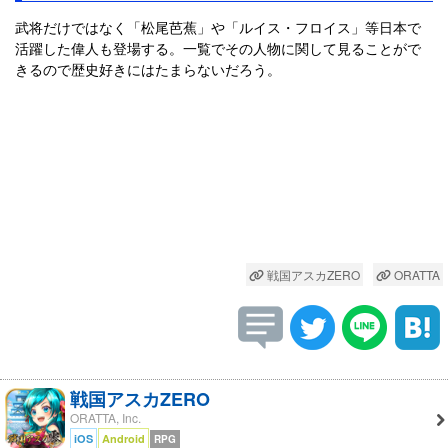
武将だけではなく「松尾芭蕉」や「ルイス・フロイス」等日本で
活躍した偉人も登場する。一覧でその人物に関して見ることがで
きるので歴史好きにはたまらないだろう。
戦国アスカZERO
ORATTA
戦国アスカZERO
ORATTA, Inc.
iOS
Android
RPG