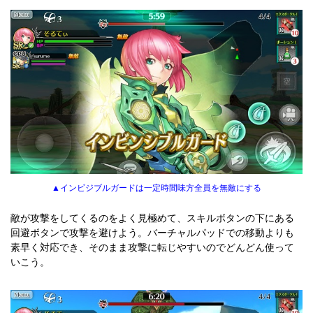
▲インビジブルガードは一定時間味方全員を無敵にする
敵が攻撃をしてくるのをよく見極めて、スキルボタンの下にある
回避ボタンで攻撃を避けよう。バーチャルパッドでの移動よりも
素早く対応でき、そのまま攻撃に転じやすいのでどんどん使って
いこう。