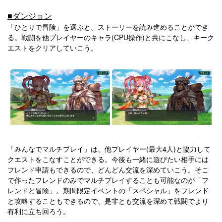
■ダンジョン
「ひとりで冒険」を選ぶと、ストーリーを読み進めることができ
る。戦闘を他プレイヤーのキャラ(CPU操作)と共にこなし、キーク
エストをクリアしていこう。
「みんなでマルチプレイ」は、他プレイヤー(最大4人)と協力して
クエストをこなすことができる。今後も一緒に遊びたい相手には
フレンド申請もできるので、どんどん交流を深めていこう。そこ
で作ったフレンドのみでマルチプレイすることも可能なのが「フ
レンドと冒険」。期間限定イベントの「スペシャル」をフレンド
と攻略することもできるので、是非とも交流を深めて戦闘でより
有利に立ち回ろう。