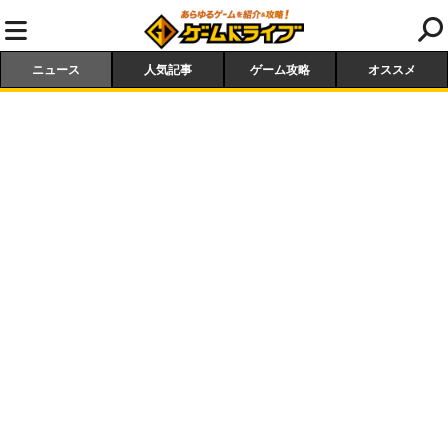
ニュース
人気記事
ゲーム攻略
オススメ