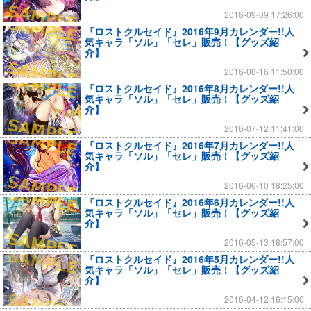
2016-09-09 17:26:00
『ロストクルセイド』2016年9月カレンダー!!人
気キャラ「ソル」「セレ」販売！【グッズ紹
介】
2016-08-16 11:50:00
『ロストクルセイド』2016年8月カレンダー!!人
気キャラ「ソル」「セレ」販売！【グッズ紹
介】
2016-07-12 11:41:00
『ロストクルセイド』2016年7月カレンダー!!人
気キャラ「ソル」「セレ」販売！【グッズ紹
介】
2016-06-10 18:25:00
『ロストクルセイド』2016年6月カレンダー!!人
気キャラ「ソル」「セレ」販売！【グッズ紹
介】
2016-05-13 18:57:00
『ロストクルセイド』2016年5月カレンダー!!人
気キャラ「ソル」「セレ」販売！【グッズ紹
介】
2016-04-12 16:15:00