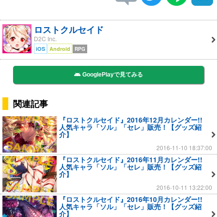
ロストクルセイド
D2C Inc.
iOS
Android
RPG
GooglePlayで見てみる
関連記事
『ロストクルセイド』2016年12月カレンダー!!
人気キャラ「ソル」「セレ」販売！【グッズ紹
介】
2016-11-10 18:37:00
『ロストクルセイド』2016年11月カレンダー!!
人気キャラ「ソル」「セレ」販売！【グッズ紹
介】
2016-10-11 13:22:00
『ロストクルセイド』2016年10月カレンダー!!
人気キャラ「ソル」「セレ」販売！【グッズ紹
介】