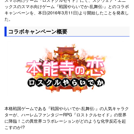
ックスのスマホ向けゲーム『戦国やらいでか-乱舞伝-』とのコラボ
キャンペーンを、本日(2016年3月11日)より開始したことを発表し
た。
コラボキャンペーン概要
本格戦国ゲームである『戦国やらいでか-乱舞伝-』の人気キャラク
ターが、ハーレムファンタジーRPG『ロストクルセイド』の世界
に降臨！この異世界コラボレーションがどのような化学反応を起
こすのか!?