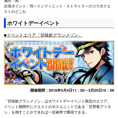
属性：闇
出現ポイント：IS＜インフィニット・ストラトス＞のコラボクエ
ストのどこか
ホワイトデーイベント
■イベントエリア「甘味処グランメゾン」
開催期間：2016年3月4日11：00～3月25日10：59
「甘味処グランメゾン」はホワイトデーイベント限定のエリア。
イベント期間中にクエストのボスユニットである「甘男竜アツヨ
シ」を倒すことができれば一定確率で獲得できる。