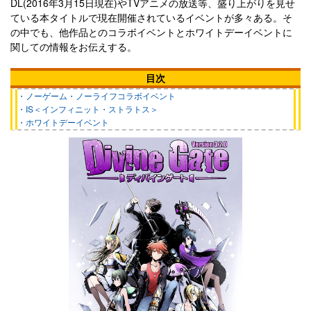
DL(2016年3月15日現在)
やTVアニメの放送等、盛り上がりを見せ
ている本タイトルで現在開催されているイベントが多々ある。そ
の中でも、他作品とのコラボイベントとホワイトデーイベントに
関しての情報をお伝えする。
目次
・ノーゲーム・ノーライフコラボイベント
・IS＜インフィニット・ストラトス＞
・ホワイトデーイベント