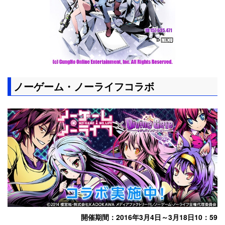
ノーゲーム・ノーライフコラボ
開催期間：2016年3月4日～3月18日10：59