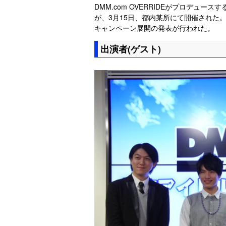
DMM.com OVERRIDEがプロデュ
が、3月15日、都内某所にて開催された
キャンペーン展開の発表が行われた。
出演者(ゲスト)