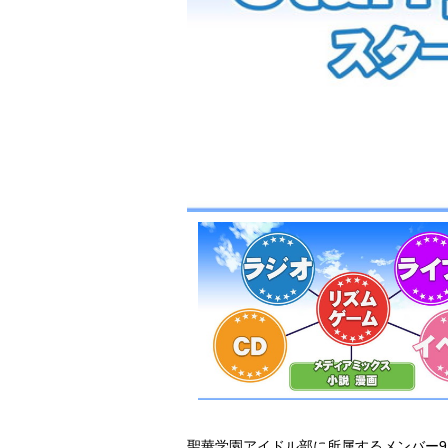
聖華学園アイドル部に所属するメンバー