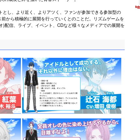
プトとし、より近く、よりアツく、ファンが参加できる参加型の
ス前から積極的に展開を行っていくとのことだ。リズムゲームを
オ)配信、ライブ、イベント、CDなど様々なメディアでの展開を