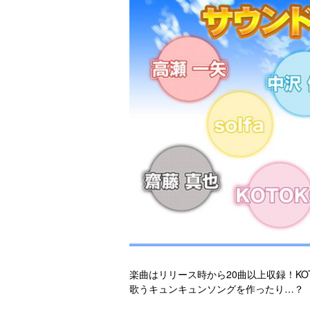
楽曲はリリース時から20曲以上収録！KO
歌うキュンキュンソングを作ったり…？