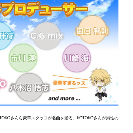
TOKOさんら豪華スタッフが名曲を贈る。KOTOKOさんが男性の