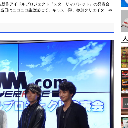
ースする新作アイドルプロジェクト『スターリィパレット』の発表会
。当日はニコニコ生放送にて、キャスト陣、参加クリエイターや
人