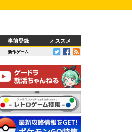
事前登録
オススメ
新作ゲーム