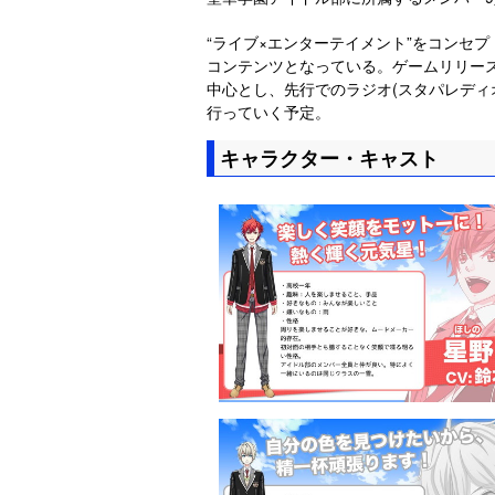
“ライブ×エンターテイメント”をコンセ
コンテンツとなっている。ゲームリリー
中心とし、先行でのラジオ(スタパレディ
行っていく予定。
キャラクター・キャスト