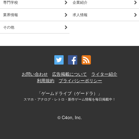
専門学校
企業紹介
業界情報
求人情報
その他
お問い合わせ
広告掲載について
ライター紹介
利用規約
プライバシーポリシー
「ゲームドライブ（ゲードラ）」
スマホ・アナログ・レトロ・新作ゲーム情報を毎日掲載中！
© C4on, Inc.