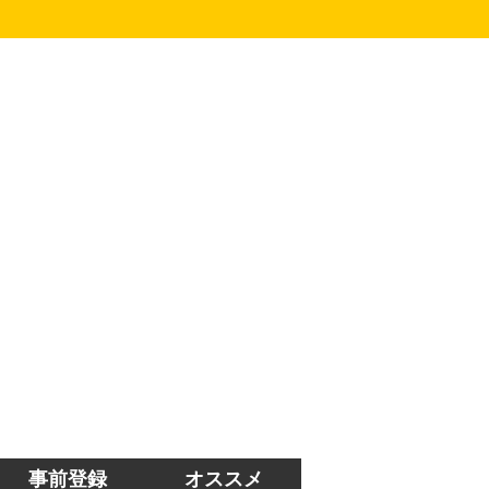
事前登録
オススメ