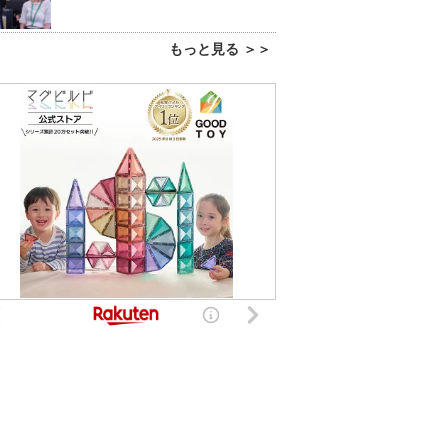
もっと見る ＞＞