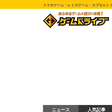
スマホゲーム・レトロゲーム・カプセルト
ニュース
人気記事