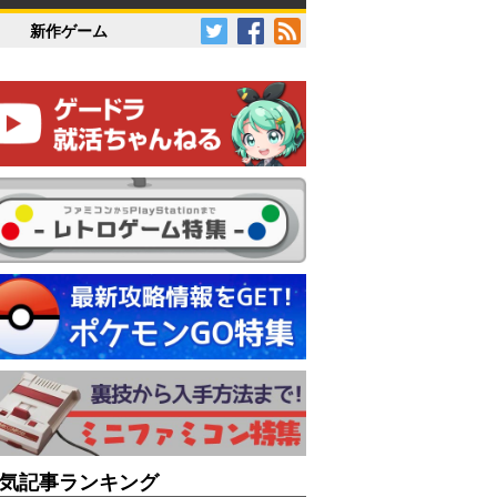
新作ゲーム
気記事ランキング