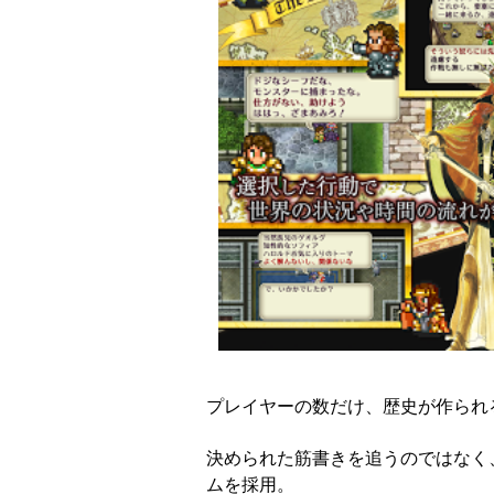
プレイヤーの数だけ、歴史が作られる
決められた筋書きを追うのではなく
ムを採用。