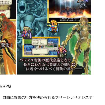
RPG
、自由に冒険の行方を決められるフリーシナリオシステ