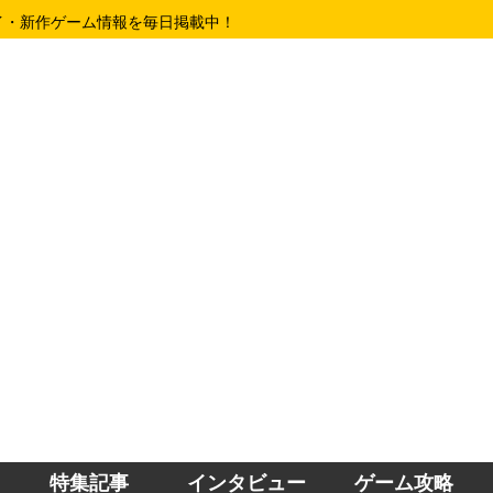
イ・新作ゲーム情報を毎日掲載中！
特集記事
インタビュー
ゲーム攻略