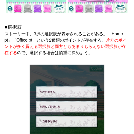
■選択肢
ストーリー中、3択の選択肢が表示されることがある。「Home
pt」「Office pt」という2種類のポイントが存在する。
片方のポイ
ントが多く貰える選択肢と両方ともあまりもらえない選択肢が存
在する
ので、選択する場合は慎重に決めよう。