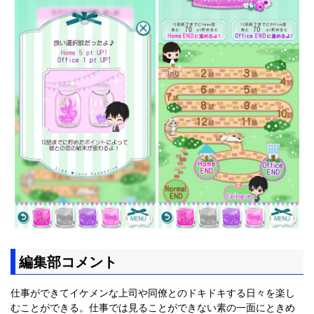
編集部コメント
仕事ができてイケメンな上司や同僚とのドキドキする日々を楽し
むことができる。仕事では見ることができない素の一面にときめ