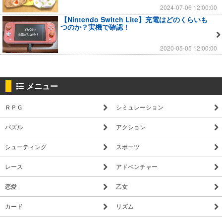
2024-07-06 12:00:00
【Nintendo Switch Lite】充電はどのくらいも
つのか？実機で確認！
2020-05-05 12:00:00
メニュー
ＲＰＧ
シミュレーション
パズル
アクション
シューティング
スポーツ
レース
アドベンチャー
恋愛
乙女
カード
リズム