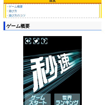
目次
・ゲーム概要
・遊び方
・遊び方のコツ
ゲーム概要