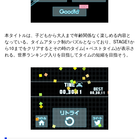
本タイトルは、子どもから大人まで年齢関係なく楽しめる内容と
なっている。タイムアタック制のパズルとなっており、STAGE1か
ら10までをクリアするとその時のタイム(＋ベストタイム)が表示さ
れる。世界ランキング入りを目指してタイムの短縮を目指そう。