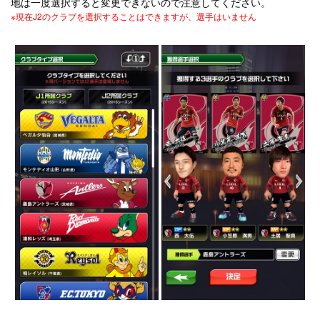
地は一度選択すると変更できないので注意してください。
※現在J2のクラブを選択することはできますが、選手はいません