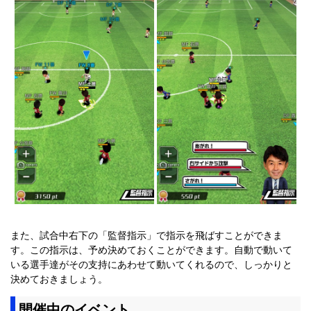
また、試合中右下の「監督指示」で指示を飛ばすことができま
す。この指示は、予め決めておくことができます。自動で動いて
いる選手達がその支持にあわせて動いてくれるので、しっかりと
決めておきましょう。
開催中のイベント