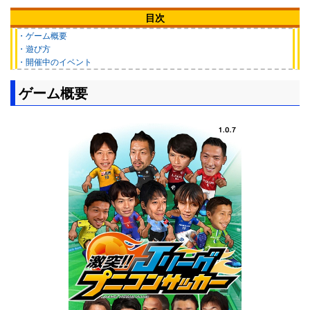
目次
・ゲーム概要
・遊び方
・開催中のイベント
ゲーム概要