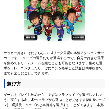
サッカー好きにはたまらない、Jリーグ公認の本格アクションサッ
カーです。Jリーグの選手たちが登場するので、自分の好きな選手
を集めてドリームチームを組むことも可能となります。集めた選
手をトレーニングしたり、ぷにコンを搭載した試合は簡単操作で
誰でも楽しむことができます。
遊び方
ゲームをプレイし始めたら、まずはクラブタイプを選択しましょ
う。実在するJ1、J2のクラブから選ぶことができます(2015シーズ
ン)。選択後、クラブ名と本拠地を選択することができます。本拠