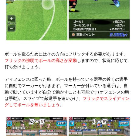
ボールを蹴るためにはその方向にフリックする必要があります。
フリックの強弱でボールの高さが変動
しますので、状況に応じて
打ち分けましょう。
ディフェンスに回った時、ボールを持っている選手の近くの選手
に自動でマーカーが付きます。マーカーが付いている選手は、自
動で動いていますが自分で動かすことも可能です(オフェンスの時
は手動)。スワイプで敵選手を追いかけ、
フリックでスライディン
グしてボールを奪いましょう
。