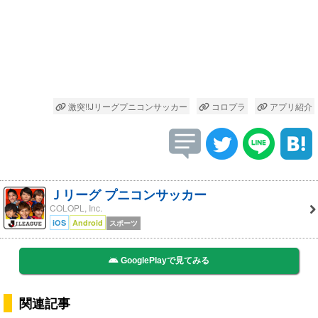
激突!!Jリーグプニコンサッカー
コロプラ
アプリ紹介
Ｊリーグ プニコンサッカー
COLOPL, Inc.
iOS
Android
スポーツ
GooglePlayで見てみる
関連記事