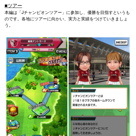
■ツアー
本編は「Jチャンピオンツアー」に参加し、優勝を目指すというも
のです。各地にツアーに向かい、実力と実績をつけていきましょ
う。