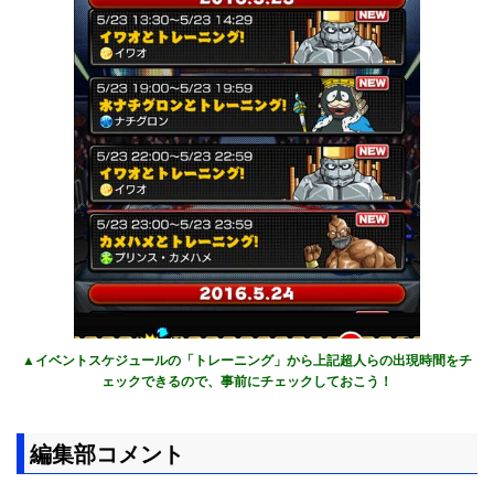
▲イベントスケジュールの「トレーニング」から上記超人らの出現時間をチ
ェックできるので、事前にチェックしておこう！
編集部コメント