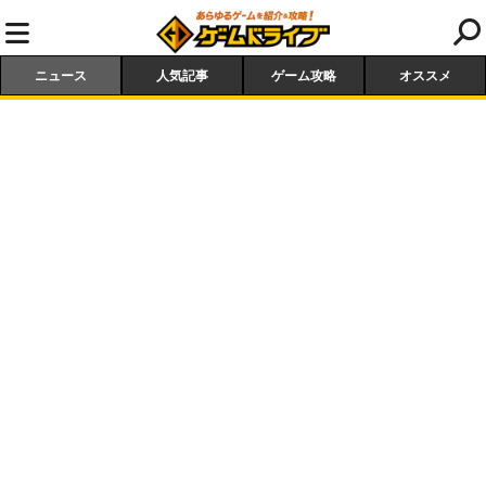
ニュース
人気記事
ゲーム攻略
オススメ