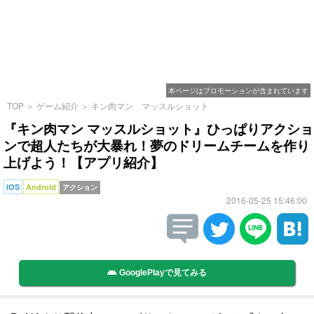
本ページはプロモーションが含まれています
TOP
＞
ゲーム紹介
＞
キン肉マン マッスルショット
『キン肉マン マッスルショット』ひっぱりアクショ
ンで超人たちが大暴れ！夢のドリームチームを作り
上げよう！【アプリ紹介】
iOS
Android
アクション
2016-05-25 15:46:00
GooglePlayで見てみる