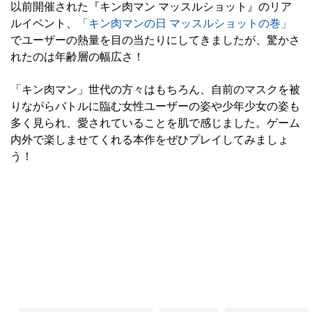
以前開催された『キン肉マン マッスルショット』のリア
ルイベント、
「キン肉マンの日 マッスルショットの巻」
でユーザーの熱量を目の当たりにしてきましたが、驚かさ
れたのは年齢層の幅広さ！
「キン肉マン」世代の方々はもちろん、自前のマスクを被
りながらバトルに臨む女性ユーザーの姿や少年少女の姿も
多く見られ、愛されていることを肌で感じました。ゲーム
内外で楽しませてくれる本作をぜひプレイしてみましょ
う！