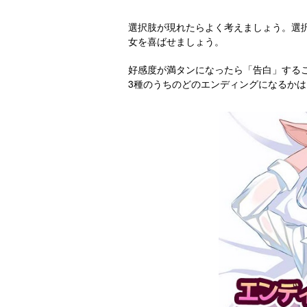
選択肢が現れたらよく考えましょう。選
女を喜ばせましょう。
好感度が満タンになったら「告白」する
3種のうちのどのエンディングになるか