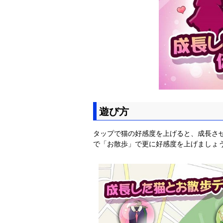
遊び方
タップで猫の好感度を上げると、成長さ
で「お散歩」で更に好感度を上げましょ