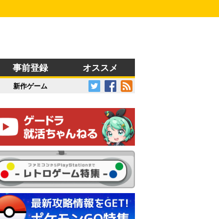
事前登録
オススメ
新作ゲーム