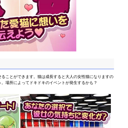
せることができます。猫は成長すると大人の女性猫になりますの
う。場所によってドキドキのイベントが発生するかも？