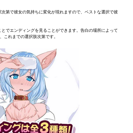
択次第で彼女の気持ちに変化が現れますので、ベストな選択で彼
ことでエンディングを見ることができます。告白の場所によって
は、これまでの選択肢次第です。