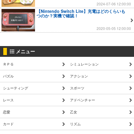
2024-07-06 12:00:00
【Nintendo Switch Lite】充電はどのくらいも
つのか？実機で確認！
2020-05-05 12:00:00
メニュー
ＲＰＧ
シミュレーション
パズル
アクション
シューティング
スポーツ
レース
アドベンチャー
恋愛
乙女
カード
リズム