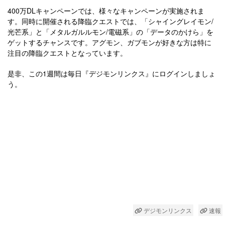
400万DLキャンペーンでは、様々なキャンペーンが実施されま
す。同時に開催される降臨クエストでは、「シャイングレイモン/
光芒系」と「メタルガルルモン/電磁系」の「データのかけら」を
ゲットするチャンスです。アグモン、ガブモンが好きな方は特に
注目の降臨クエストとなっています。
是非、この1週間は毎日『デジモンリンクス』にログインしましょ
う。
デジモンリンクス
速報