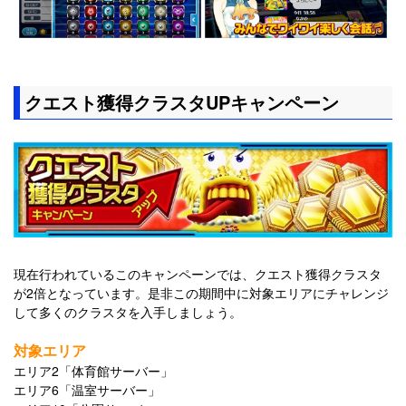
クエスト獲得クラスタUPキャンペーン
現在行われているこのキャンペーンでは、クエスト獲得クラスタ
が2倍となっています。是非この期間中に対象エリアにチャレンジ
して多くのクラスタを入手しましょう。
対象エリア
エリア2「体育館サーバー」
エリア6「温室サーバー」