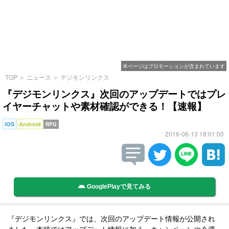
本ページはプロモーションが含まれています
TOP
＞
ニュース
＞
デジモンリンクス
『デジモンリンクス』次回のアップデートではプレ
イヤーチャットや素材確認ができる！【速報】
iOS
Android
RPG
2016-06-13 18:01:00
GooglePlayで見てみる
『デジモンリンクス』では、次回のアップデート情報が公開され
ました。本稿ではアップデート情報に加え、キャンペーンや今週