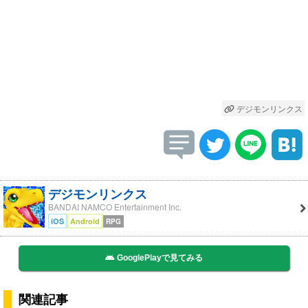
デジモンリンクス
デジモンリンクス
BANDAI NAMCO Entertainment Inc.
iOS
Android
RPG
GooglePlayで見てみる
関連記事