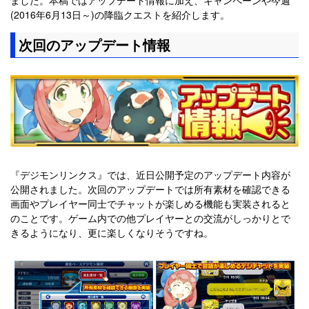
(2016年6月13日～)の降臨クエストを紹介します。
次回のアップデート情報
『デジモンリンクス』では、近日公開予定のアップデート内容が
公開されました。次回のアップデートでは所有素材を確認できる
画面やプレイヤー同士でチャットが楽しめる機能も実装されると
のことです。ゲーム内での他プレイヤーとの交流がしっかりとで
きるようになり、更に楽しくなりそうですね。