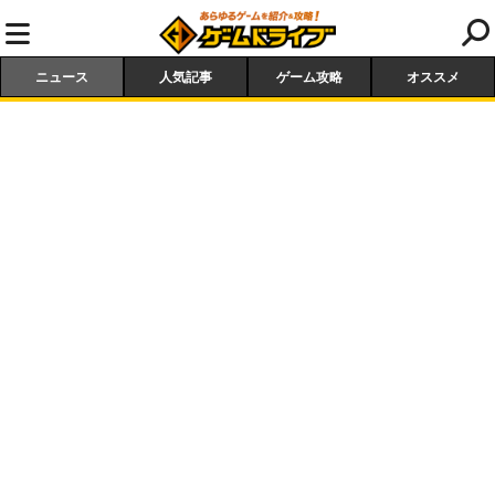
ニュース
人気記事
ゲーム攻略
オススメ