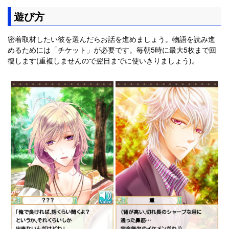
遊び方
密着取材したい彼を選んだらお話を進めましょう。物語を読み進
めるためには「チケット」が必要です。毎朝5時に最大5枚まで回
復します(重複しませんので翌日までに使いきりましょう)。