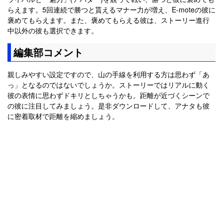
らえます。5回連続で勝つと貰えるマナー力が増え、E-mote
の彼に
褒めてもらえます。また、褒めてもらえる彼は、ストーリー進行
中以外の彼も選択できます。
編集部コメント
親しみやすい設定ですので、山の手線を利用する方は思わず「あ
っ」となるのではないでしょうか。ストーリーではリアルに動く
彼の表情に思わずドキリとしちゃうかも。距離が近づくシーンで
の彼に注目してみましょう。是非ダウンロードして、アナタも彼
に密着取材で距離を縮めましょう。