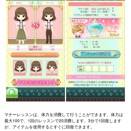
マナーレッスンは、体力を消費して行うことができます。体力は
最大100で、1回のレッスンで20消費します。3分で1回復します
が、アイテムを使用するとすぐに回復できます。