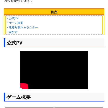
内容を紹介します。
目次
・公式PV
・ゲーム概要
・攻略対象キャラクター
・遊び方
公式PV
ゲーム概要