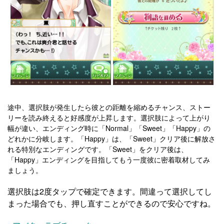
途中、選択肢が発生したら彼との距離を縮めるチャンス、ストー
リーを読み終えると好感度が上昇します。選択肢によって上がり
幅が違い、エンディング時に「Normal」「Sweet」「Happy」の
どれかに分岐します。「Happy」は、「Sweet」クリア後に解放さ
れる特別なエンディングです。「Sweet」をクリア後は、
「Happy」エンディングを目指してもう一度彼に密着取材してみ
ましょう。
選択肢は2度タップで確定できます。間違って選択してし
まった場合でも、押し直すことができるので安心ですね。