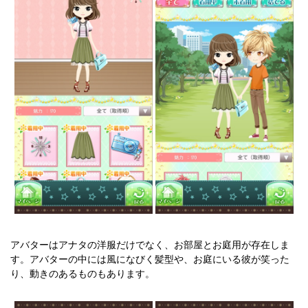
アバターはアナタの洋服だけでなく、お部屋とお庭用が存在しま
す。アバターの中には風になびく髪型や、お庭にいる彼が笑った
り、動きのあるものもあります。