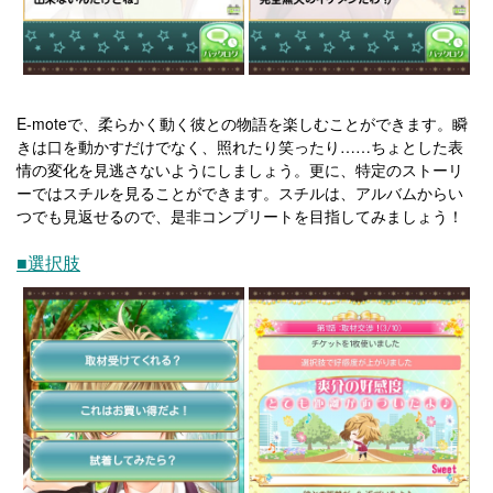
E-mote
で、柔らかく動く彼との物語を楽しむことができます。瞬
きは口を動かすだけでなく、照れたり笑ったり……ちょとした表
情の変化を見逃さないようにしましょう。更に、特定のストーリ
ーではスチルを見ることができます。スチルは、アルバムからい
つでも見返せるので、是非コンプリートを目指してみましょう！
■選択肢