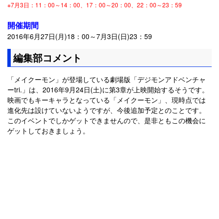
※7月3日：11：00～14：00、17：00～20：00、22：00～23：59
開催期間
2016年6月27日(月)18：00～7月3日(日)23：59
編集部コメント
「メイクーモン」が登場している劇場版「デジモンアドベンチャ
ーtri.」は、2016年9月24日(土)に第3章が上映開始するそうです。
映画でもキーキャラとなっている「メイクーモン」、現時点では
進化先は設けていないようですが、今後追加予定とのことです。
このイベントでしかゲットできませんので、是非ともこの機会に
ゲットしておきましょう。