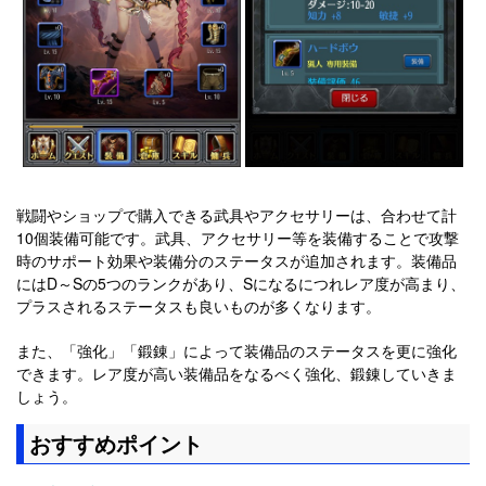
戦闘やショップで購入できる武具やアクセサリーは、合わせて計
10個装備可能です。武具、アクセサリー等を装備することで攻撃
時のサポート効果や装備分のステータスが追加されます。装備品
にはD～Sの5つのランクがあり、Sになるにつれレア度が高まり、
プラスされるステータスも良いものが多くなります。
また、「強化」「鍛錬」によって装備品のステータスを更に強化
できます。レア度が高い装備品をなるべく強化、鍛錬していきま
しょう。
おすすめポイント