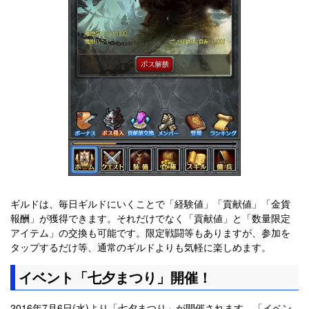
ギルドは、毎日ギルドにいくことで「経験値」「貢献値」「金貨
報酬」が獲得できます。それだけでなく「貢献値」と「数量限定
アイテム」の交換も可能です。限定戦闘等もありますが、参加を
タップするだけ等、通常のギルドよりも気軽に楽しめます。
イベント「七夕まつり」開催！
2016年7月6日(水)より「七夕まつり」が開催されます。「イベン