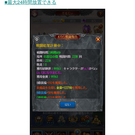
■最大24時間放置できる