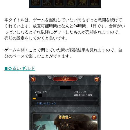
本タイトルは、ゲームを起動していない間もずっと戦闘を続けて
くれています。放置可能時間はなんと24時間、1日です。倉庫がい
っぱいになるとそれ以降にゲットしたものが売却されますので、
売却の設定をしておくと良いです。
ゲームを開くことで閉じていた間の戦闘結果も見れますので、自
分のペースで楽しむことができます。
■ゆるいギルド