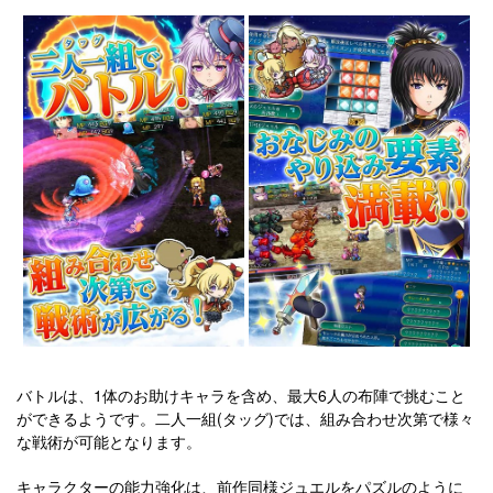
バトルは、1体のお助けキャラを含め、最大6人の布陣で挑むこと
ができるようです。二人一組(タッグ)では、組み合わせ次第で様々
な戦術が可能となります。
キャラクターの能力強化は、前作同様ジュエルをパズルのように