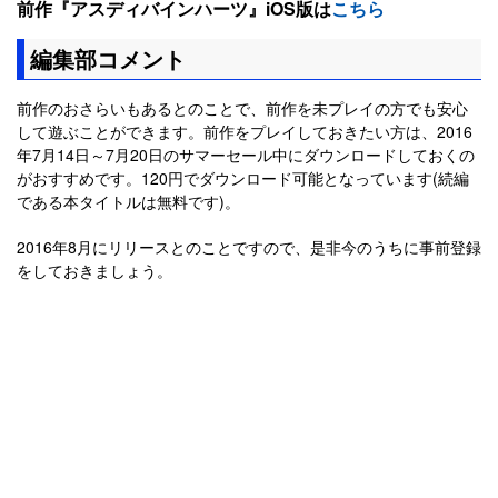
前作『アスディバインハーツ』iOS版は
こちら
編集部コメント
前作のおさらいもあるとのことで、前作を未プレイの方でも安心
して遊ぶことができます。前作をプレイしておきたい方は、2016
年7月14日～7月20日のサマーセール中にダウンロードしておくの
がおすすめです。120円でダウンロード可能となっています(続編
である本タイトルは無料です)。
2016年8月にリリースとのことですので、是非今のうちに事前登録
をしておきましょう。