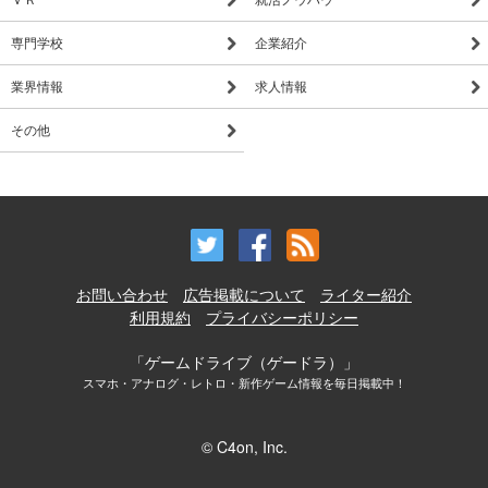
専門学校
企業紹介
業界情報
求人情報
その他
お問い合わせ
広告掲載について
ライター紹介
利用規約
プライバシーポリシー
「ゲームドライブ（ゲードラ）」
スマホ・アナログ・レトロ・新作ゲーム情報を毎日掲載中！
© C4on, Inc.