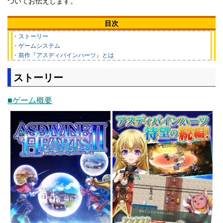
ついてお伝えします。
目次
・ストーリー
・ゲームシステム
・前作『アスディバインハーツ』とは
ストーリー
■ゲーム概要