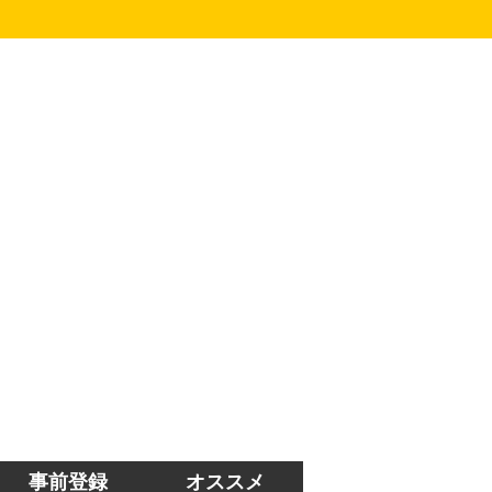
事前登録
オススメ