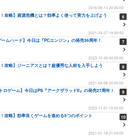
2016-06-13 20:30:00
！攻略】資源危機とは？効率よく使って実力を上げよう
6
2021-04-27 19:00:00
のゲームハード】今日は『PCエンジン』の発売36周年！
7
2023-10-30 00:00:00
！攻略】ジーニアスとは？超優秀な人材を入手しよう
8
2021-04-08 20:00:00
レトロゲーム】今日はPS『アークザラッドII』の発売27周年！
9
2023-11-01 10:00:00
！攻略】効率良くゲームを進める5つのポイント
10
2021-01-18 21:00:00