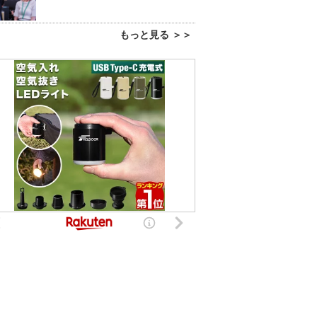
もっと見る ＞＞