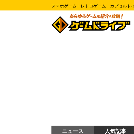
スマホゲーム・レトロゲーム・カプセルト
ニュース
人気記事