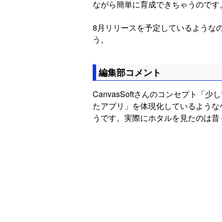
ながら簡単に育成できちゃうのです
8月リリースを予定しているような
う。
編集部コメント
CanvasSoftさんのコンセプト
たアプリ」を体現化しているような
うです。実際にホタルを見たのは昔