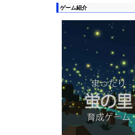
ゲーム紹介