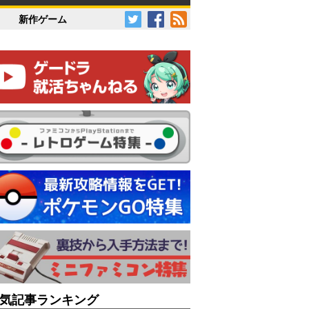
新作ゲーム
気記事ランキング