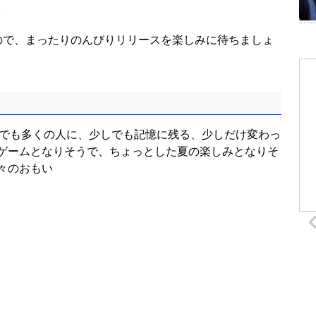
。
ので、まったりのんびりリリースを楽しみに待ちましょ
「少しでも多くの人に、少しでも記憶に残る、少しだけ変わっ
ゲームとなりそうで、ちょっとした夏の楽しみとなりそ
々のおもい