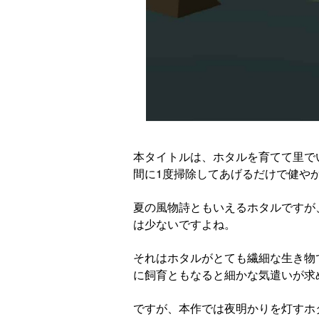
本タイトルは、ホタルを育てて里で
間に1度掃除してあげるだけで健や
夏の風物詩ともいえるホタルですが
は少ないですよね。
それはホタルがとても繊細な生き物
に飼育ともなると細かな気遣いが求
ですが、本作では夜明かりを灯すホ