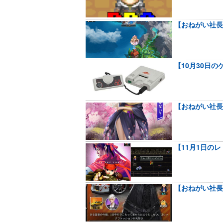
【おねがい社長
【10月30日
【おねがい社長
【11月1日の
【おねがい社長