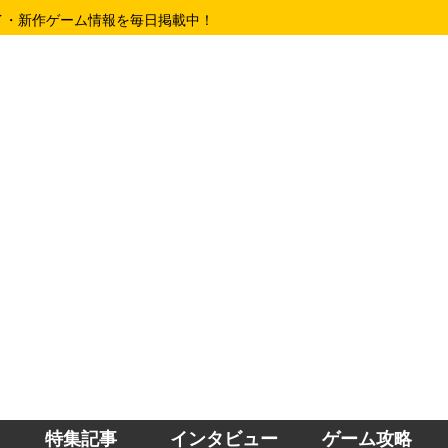
イ・新作ゲーム情報を毎日掲載中！
特集記事
インタビュー
ゲーム攻略