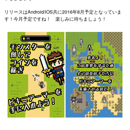
リリースはAndroid/iOS共に2016年8月予定となっていま
す！今月予定ですね！ 楽しみに待ちましょう！