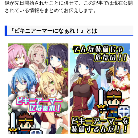
録が先日開始されたことに併せて、この記事では現在公開
されている情報をまとめてお伝えします。
『ビキニアーマーになぁれ！』とは