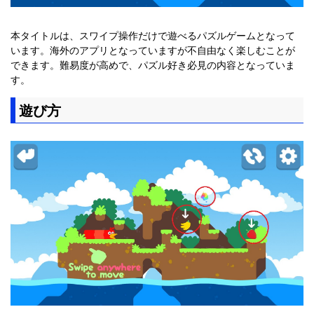
本タイトルは、スワイプ操作だけで遊べるパズルゲームとなって
います。海外のアプリとなっていますが不自由なく楽しむことが
できます。難易度が高めで、パズル好き必見の内容となっていま
す。
遊び方