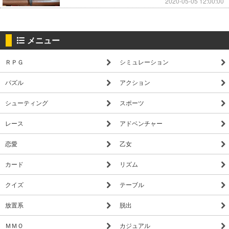
2020-05-05 12:00:00
メニュー
ＲＰＧ
シミュレーション
パズル
アクション
シューティング
スポーツ
レース
アドベンチャー
恋愛
乙女
カード
リズム
クイズ
テーブル
放置系
脱出
ＭＭＯ
カジュアル