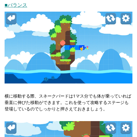
■バランス
横に移動する際、スネークバードは1マス分でも体が乗っていれば
垂直に伸びた移動ができます。これを使って攻略するステージも
登場しているのでしっかりと押さえておきましょう。