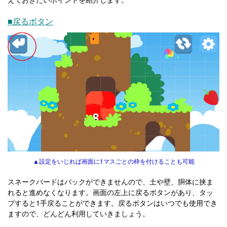
■戻るボタン
▲設定をいじれば画面に1マスごとの枠を付けることも可能
スネークバードはバックができませんので、土や壁、胴体に挟ま
れると進めなくなります。画面の左上に戻るボタンがあり、タッ
プすると1手戻ることができます。戻るボタンはいつでも使用でき
ますので、どんどん利用していきましょう。