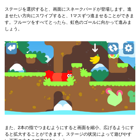
ステージを選択すると、画面にスネークバードが登場します。進
ませたい方向にスワイプすると、1マスずつ進ませることができま
す。フルーツをすべてとったら、虹色のゴールに向かって進みま
しょう。
また、2本の指でつまむようにすると画面を縮小、広げるようにす
ると拡大することができます。ステージの状況によって遊びやす