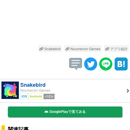
Snakebird
Noumenon Games
アプリ紹介
Snakebird
Noumenon Games
iOS
Android
パズル
GooglePlayで見てみる
関連記事