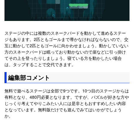
ステージの中には複数のスネークバードを動かして進めるステー
ジもあります。2匹ともゴールまで導かなければならないので、交
互に動かして2匹ともゴールに向かわせましょう。動かしていない
方のスネークバードは眠っており動かないので崖などに引っ掛け
てその上を登ったりしましょう。寝ている方を動かしたい場合
は、タップすることで交代できます。
編集部コメント
無料で遊べるステージは全部で9つです。10つ目のステージからは
有料となり、480円必要となります。ですが、パズルが好きな方や
じっくり考えてやりこみたい人には是非ともおすすめしたい内容
となっています。無料版だけでも遊んでみてはいかがでしょう
か。