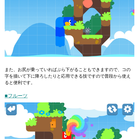
また、お尻が乗っていればぶら下がることもできますので、コの
字を描いて下に降ろしたりと応用できる技ですので普段から使え
ると便利です。
■フルーツ