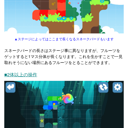
▲ステージによってはここまで長くなるスネークバードもいます
スネークバードの長さはステージ事に異なりますが、フルーツを
ゲットすると1マス分体が長くなります。これを生かすことで一見
取れそうにない場所にあるフルーツをとることができます。
■2体以上の操作