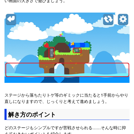
い画面の大きさで遊びましょう。
ステージから落ちたりトゲ等のギミックに当たると1手前からやり
直しになりますので、じっくりと考えて進めましょう。
解き方のポイント
どのステージもシンプルですが苦戦させられる……そんな時に抑
えておきたいポイントを紹介します。