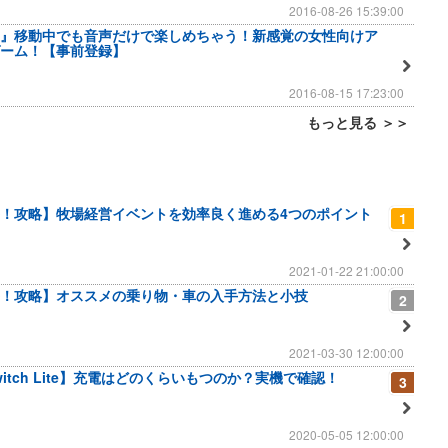
2016-08-26 15:39:00
』移動中でも音声だけで楽しめちゃう！新感覚の女性向けア
ーム！【事前登録】
2016-08-15 17:23:00
もっと見る ＞＞
！攻略】牧場経営イベントを効率良く進める4つのポイント
1
2021-01-22 21:00:00
！攻略】オススメの乗り物・車の入手方法と小技
2
2021-03-30 12:00:00
 Switch Lite】充電はどのくらいもつのか？実機で確認！
3
2020-05-05 12:00:00