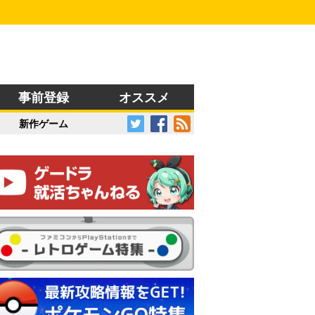
事前登録
オススメ
新作ゲーム