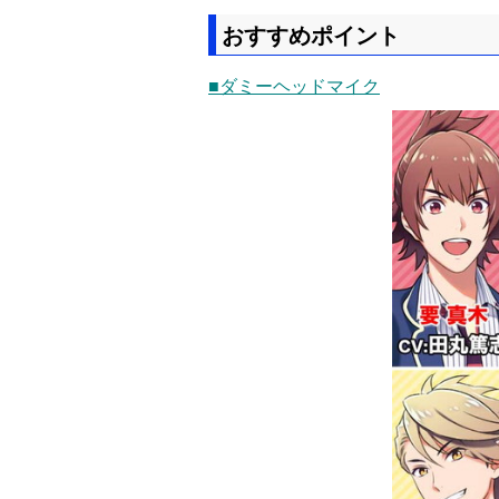
おすすめポイント
■ダミーヘッドマイク