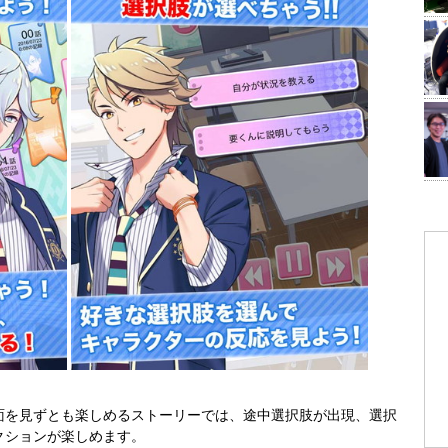
面を見ずとも楽しめるストーリーでは、途中選択肢が出現、選択
クションが楽しめます。