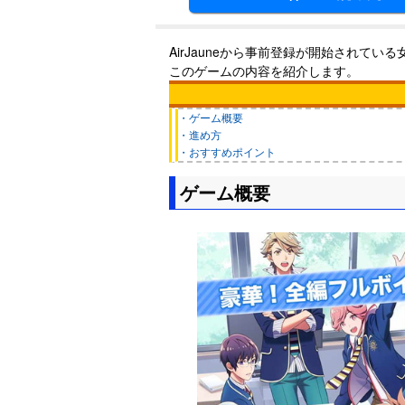
AirJauneから事前登録が開始されて
このゲームの内容を紹介します。
・ゲーム概要
・進め方
・おすすめポイント
ゲーム概要