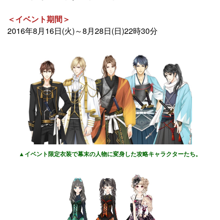
＜イベント期間＞
2016年8月16日(火)～8月28日(日)22時30分
▲イベント限定衣装で幕末の人物に変身した攻略キャラクターたち。