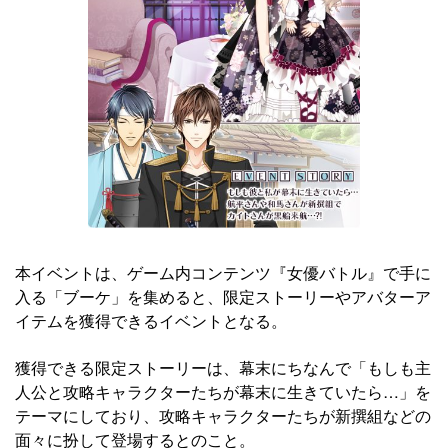
本イベントは、ゲーム内コンテンツ『女優バトル』で手に
入る「ブーケ」を集めると、限定ストーリーやアバターア
イテムを獲得できるイベントとなる。
獲得できる限定ストーリーは、幕末にちなんで「もしも主
人公と攻略キャラクターたちが幕末に生きていたら…」を
テーマにしており、攻略キャラクターたちが新撰組などの
面々に扮して登場するとのこと。