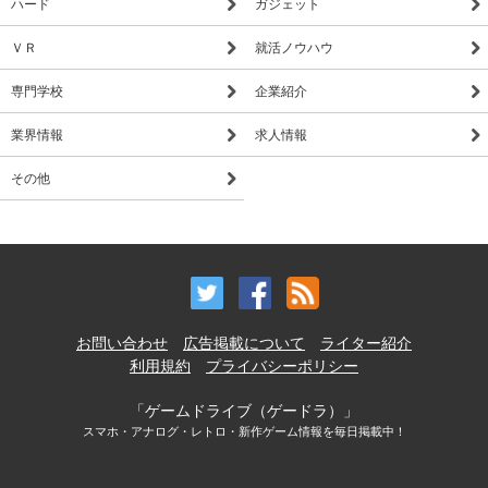
ハード
ガジェット
ＶＲ
就活ノウハウ
専門学校
企業紹介
業界情報
求人情報
その他
お問い合わせ
広告掲載について
ライター紹介
利用規約
プライバシーポリシー
「ゲームドライブ（ゲードラ）」
スマホ・アナログ・レトロ・新作ゲーム情報を毎日掲載中！