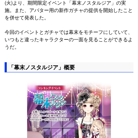
(火)より、期間限定イベント「幕末ノスタルジア」の実
施。また、アバター用の新作ガチャの提供を開始したこと
を併せて発表した。
今回のイベントとガチャでは幕末をモチーフにしていて、
いつもと違ったキャラクターの一面を見ることができるよ
うだ。
「幕末ノスタルジア」概要