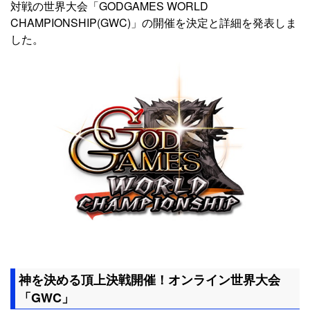
対戦の世界大会「GODGAMES WORLD
CHAMPIONSHIP(GWC)」の開催を決定と詳細を発表しま
した。
神を決める頂上決戦開催！オンライン世界大会
「GWC」