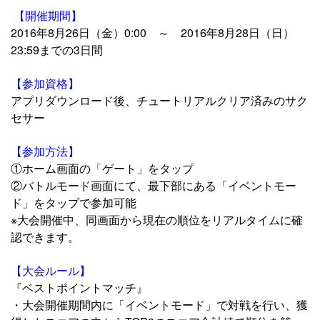
【開催期間】
2016年8月26日（金）0:00 ～ 2016年8月28日（日）
23:59までの3日間
【参加資格】
アプリダウンロード後、チュートリアルクリア済みのサク
セサー
【参加方法】
①ホーム画面の「ゲート」をタップ
②バトルモード画面にて、最下部にある「イベントモー
ド」をタップで参加可能
※大会開催中、同画面から現在の順位をリアルタイムに確
認できます。
【大会ルール】
『ベストポイントマッチ』
・大会開催期間内に「イベントモード」で対戦を行い、獲