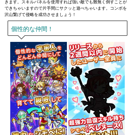
きます。スキルパネルを使用すれば強い敵でも難無く倒すことが
できちゃいますので片手間にサクッと遊べちゃいます。コンボを
沢山繋げて侵略を成功させましょう！
個性的な仲間！