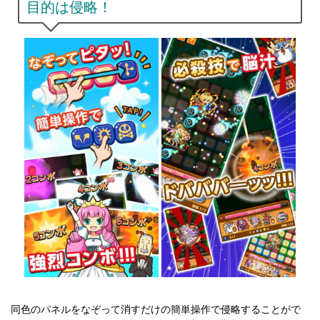
目的は侵略！
同色のパネルをなぞって消すだけの簡単操作で侵略することがで