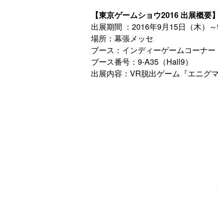
【東京ゲームショウ2016 出展概要
出展期間 ：2016年9月15日（木）～
場所：幕張メッセ
ブース：インディーゲームコーナー（
ブース番号：9-A35（Hall9）
出展内容：VR脱出ゲーム『エニグ