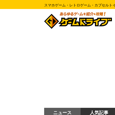
スマホゲーム・レトロゲーム・カプセルト
ニュース
人気記事