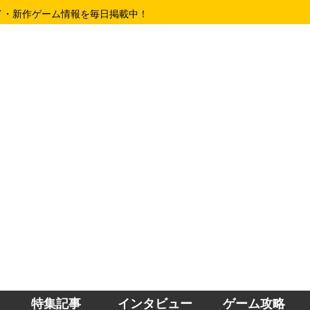
イ・新作ゲーム情報を毎日掲載中！
特集記事
インタビュー
ゲーム攻略