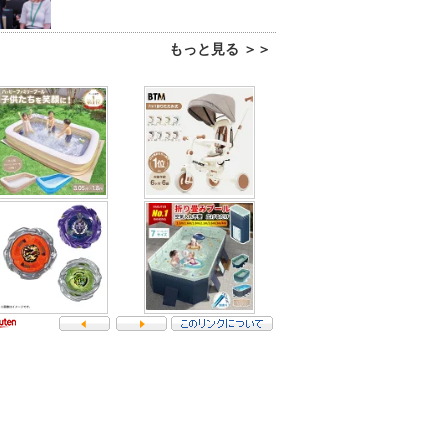
もっと見る ＞＞