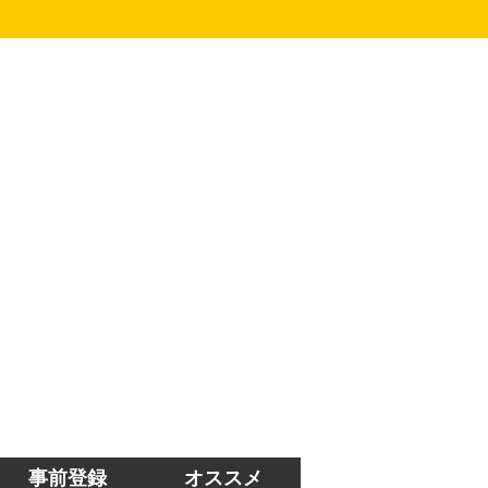
事前登録
オススメ