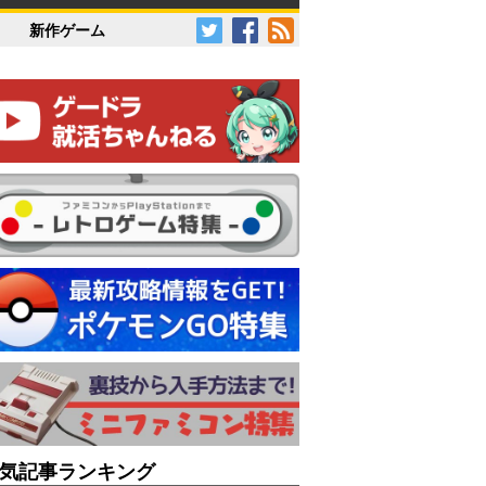
新作ゲーム
気記事ランキング