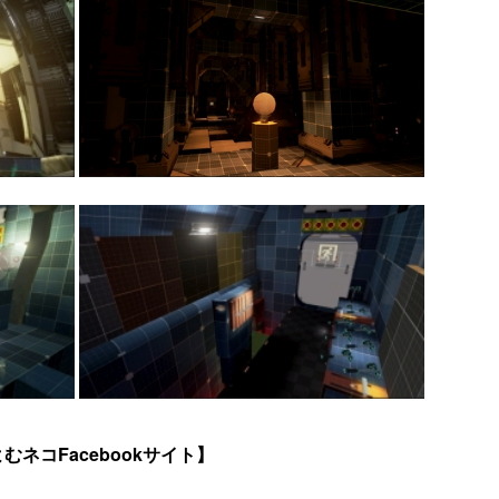
むネコFacebookサイト】