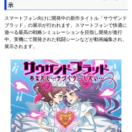
示
スマートフォン向けに開発中の新作タイトル「サウザンド
ブラッド」の展示が行われます。スマートフォンで快適に
遊べる最高の戦略シミュレーションを目指し開発が進行
中。実機にて開発された戦闘シーンなどが動画編集され、
展示されます。