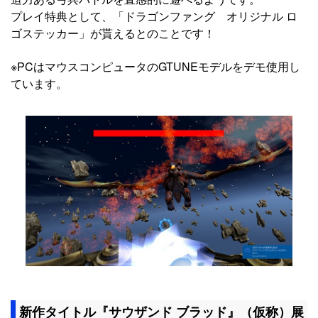
プレイ特典として、「ドラゴンファング オリジナル ロ
ゴステッカー」が貰えるとのことです！
※PCはマウスコンピュータのGTUNEモデルをデモ使用し
ています。
新作タイトル『サウザンド ブラッド』（仮称）展