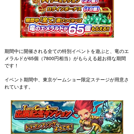
期間中に開催される全ての特別イベントを遊ぶと、竜のエ
メラルドが65個（7800円相当）がもらえる超お得な期間
です！
イベント期間中、東京ゲームショー限定ステージが用意さ
れています。