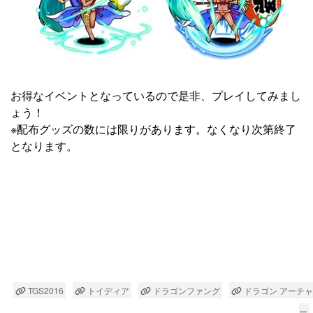
お得なイベントとなっているので是非、プレイしてみまし
ょう！
※配布グッズの数には限りがあります。なくなり次第終了
となります。
TGS2016
トイディア
ドラゴンファング
ドラゴン アーチャ
ー