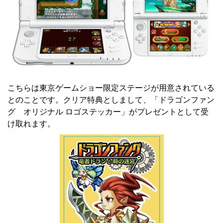
こちらは東京ゲームショー限定ステージが用意されている
とのことです。クリア特典としまして、「ドラゴンファン
グ オリジナル ロゴステッカー」がプレゼントとして受
け取れます。