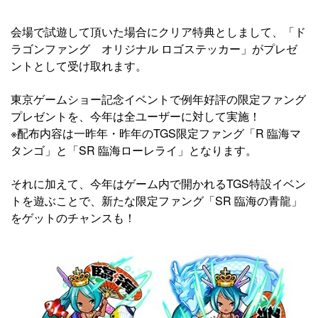
会場で試遊して頂いた場合にクリア特典としまして、「ド
ラゴンファング オリジナル ロゴステッカー」がプレゼ
ントとして受け取れます。
東京ゲームショー記念イベントで例年好評の限定ファング
プレゼントを、今年は全ユーザーに対して実施！
※配布内容は一昨年・昨年のTGS限定ファング「R 臨海マ
タンゴ」と「SR 臨海ローレライ」となります。
それに加えて、今年はゲーム内で開かれるTGS特設イベン
トを遊ぶことで、新たな限定ファング「SR 臨海の青龍」
をゲットのチャンスも！