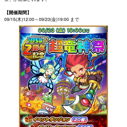
【開催期間】
09/15(木)12:00～09/23(金)19:00 まで