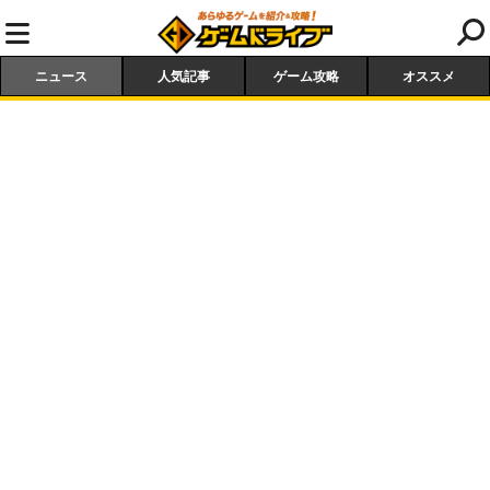
ニュース
人気記事
ゲーム攻略
オススメ