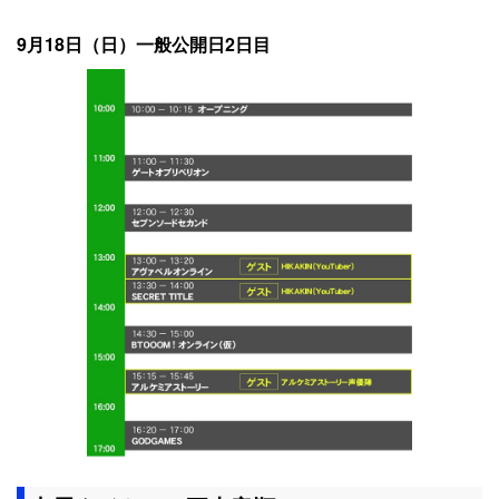
9月18日（日）一般公開日2日目