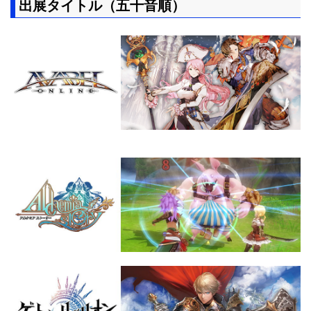
出展タイトル（五十音順）