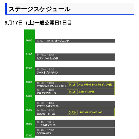
ステージスケジュール
9月17日（土)一般公開日1日目