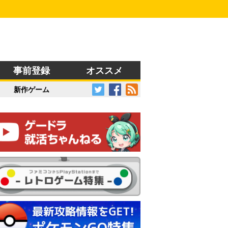
事前登録
オススメ
新作ゲーム