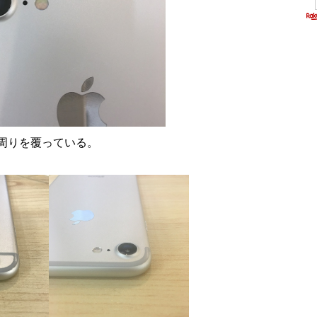
周りを覆っている。