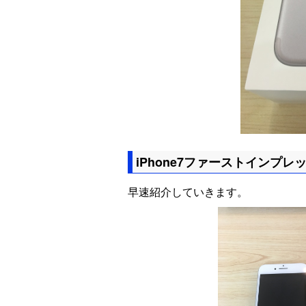
iPhone7ファーストインプレ
早速紹介していきます。