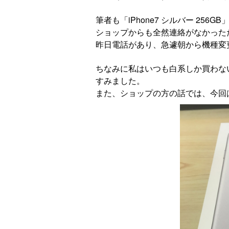
筆者も「iPhone7 シルバー 256
ショップからも全然連絡がなかった
昨日電話があり、急遽朝から機種変
ちなみに私はいつも白系しか買わな
すみました。
また、ショップの方の話では、今回