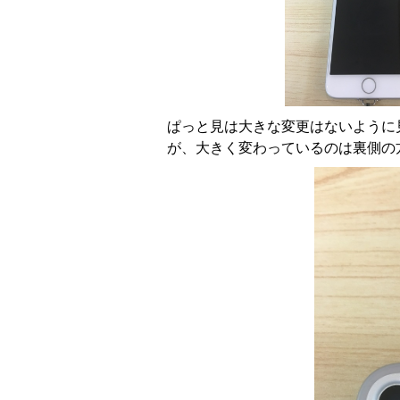
ぱっと見は大きな変更はないように
が、大きく変わっているのは裏側の