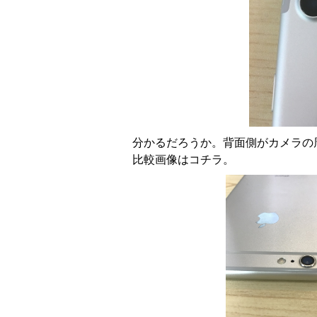
分かるだろうか。背面側がカメラの
比較画像はコチラ。