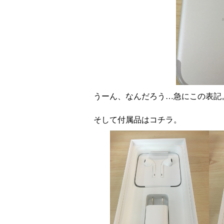
うーん、なんだろう…急にこの表記
そして付属品はコチラ。