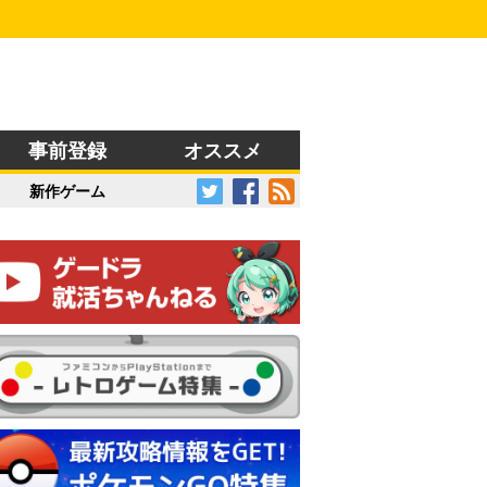
事前登録
オススメ
新作ゲーム