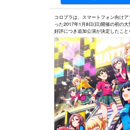
コロプラは、スマートフォン向けア
った2017年1月8日(日)開催の初の大型
好評につき追加公演が決定したこと