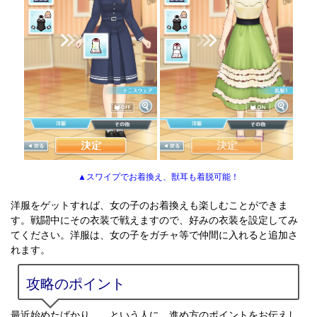
▲スワイプでお着換え、獣耳も着脱可能！
洋服をゲットすれば、女の子のお着換えも楽しむことができま
す。戦闘中にその衣装で戦えますので、好みの衣装を設定してみ
てください。洋服は、女の子をガチャ等で仲間に入れると追加さ
れます。
攻略のポイント
最近始めたばかり……という人に、進め方のポイントをお伝えし