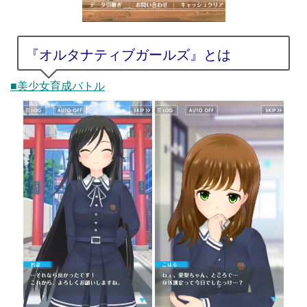
『オルタナティブガールズ』とは
■美少女育成バトル