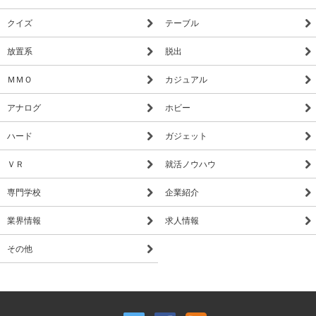
クイズ
テーブル
放置系
脱出
ＭＭＯ
カジュアル
アナログ
ホビー
ハード
ガジェット
ＶＲ
就活ノウハウ
専門学校
企業紹介
業界情報
求人情報
その他