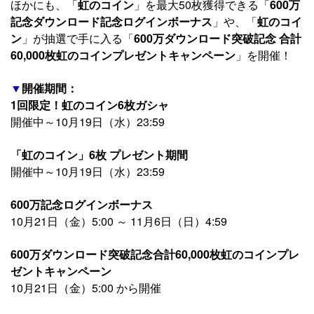
ほかにも、「
虹のコイン
」を最大50枚獲得できる「
600万
記念ダウンロード記念ログインボーナス
」や、「
虹のコイ
ン
」が抽選で手に入る「
600万ダウンロード突破記念 合計
60,000枚虹のコインプレゼントキャンペーン
」を開催！
▼
開催期間：
1回限定！虹のコイン6枚ガシャ
開催中～10月19日（水）23:59
「虹のコイン」6枚 プレゼント期間
開催中～10月19日（水）23:59
600万記念ログインボーナス
10月21日（金）5:00 ～ 11月6日（日）4:59
600万ダウンロード突破記念合計60,000枚虹のコインプレ
ゼントキャンペーン
10月21日（金）5:00 から開催