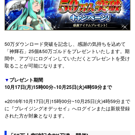
50万ダウンロード突破を記念し、感謝の気持ちを込めて
「神輝石」25個&50万ゴルドをプレゼントいたします。期
間中、アプリにログインしていただくとプレゼントを受け
取ることが可能になります。
▼
プレゼント期間
10月17日(月)15時00分~10月25日(火)4時59分まで
※2016年10月17日(月)15時00分~10月25日(火)4時59分まで
に『ブレイジングオデッセイ』へログインまたは新規登録
された方が対象となります。