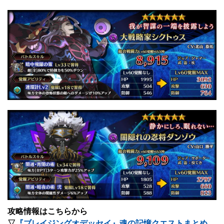
攻略情報はこちらから
▽
『ブレイジングオデッセイ』魂の記憶クエストまとめ