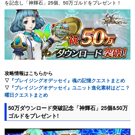
を記念し「神輝石」25個、50万ゴルドをプレゼント！
攻略情報はこちらから
▽
『ブレイジングオデッセイ』魂の記憶クエストまとめ
▽
『ブレイジングオデッセイ』ユニット進化素材はどこ？
曜日クエストまとめ
50万ダウンロード突破記念「神輝石」25個&50万
ゴルドをプレゼント!