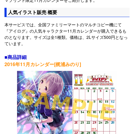
人気イラスト販売 概要
本サービスでは、全国ファミリーマートのマルチコピー機にて
『アイログ』の人気キャラクター11月カレンダーが購入できるも
のとなります。サイズは全1種類。価格は、2Lサイズ500円となっ
ています。
■商品詳細
2016年11月カレンダー[梶浦みのり]