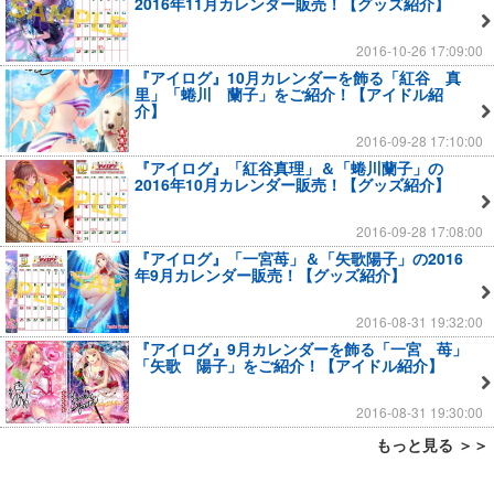
2016年11月カレンダー販売！【グッズ紹介】
2016-10-26 17:09:00
『アイログ』10月カレンダーを飾る「紅谷 真
里」「蜷川 蘭子」をご紹介！【アイドル紹
介】
2016-09-28 17:10:00
『アイログ』「紅谷真理」＆「蜷川蘭子」の
2016年10月カレンダー販売！【グッズ紹介】
2016-09-28 17:08:00
『アイログ』「一宮苺」＆「矢歌陽子」の2016
年9月カレンダー販売！【グッズ紹介】
2016-08-31 19:32:00
『アイログ』9月カレンダーを飾る「一宮 苺」
「矢歌 陽子」をご紹介！【アイドル紹介】
2016-08-31 19:30:00
もっと見る ＞＞