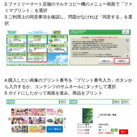
2.ファミリーマート店舗のマルチコピー機のメニュー画面で「ファ
ミマプリント」を選択
3.ご利用上の同意事項を確認し、問題がなければ「同意する」を選
択
4.購入したい画像のプリント番号を「プリント番号入力」ボタンか
ら入力するか、コンテンツのサムネールにタッチして選択
5.ガイドにしたがって画面を進み、商品をプリント