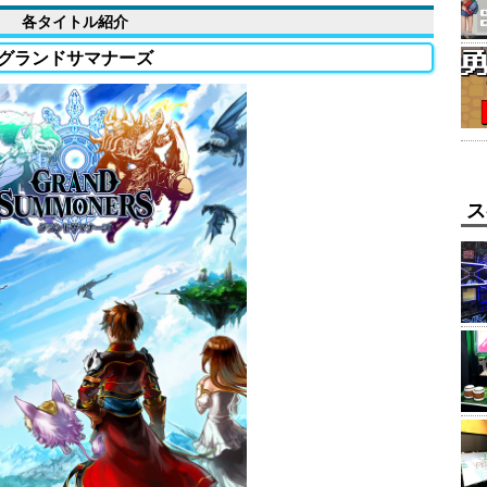
各タイトル紹介
グランドサマナーズ
ス