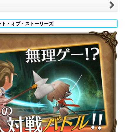
ット・オブ・ストーリーズ