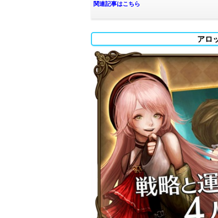
関連記事はこちら
アロ