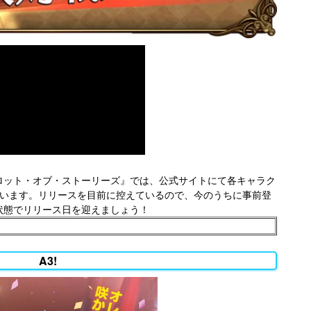
ア・ロット・オブ・ストーリーズ』では、公式サイトにて各キャラク
ています。リリースを目前に控えているので、今のうちに事前登
状態でリリース日を迎えましょう！
A3!