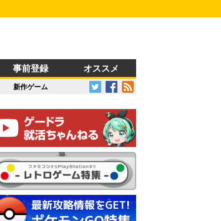
事前登録
オススメ
新作ゲーム