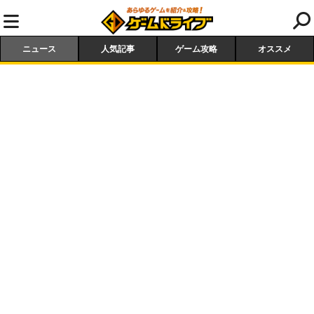
ニュース
人気記事
ゲーム攻略
オススメ