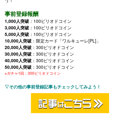
事前登録報酬
1,000人突破
：100ピリオドコイン
3,000人突破
：100ピリオドコイン
5,000人突破
：100ピリオドコイン
10,000人突破
：限定カード「ワルキューレ[PL]」
20,000人突破
：300ピリオドコイン
30,000人突破
：300ピリオドコイン
40,000人突破
：300ピリオドコイン
50,000人突破
：300ピリオドコイン
※ガチャ1回：300ピリオドコイン
▽その他の事前登録記事もチェックしてみよう！