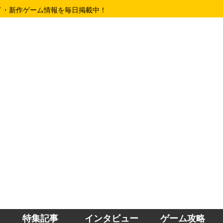
イ・新作ゲーム情報を毎日掲載中！
特集記事
インタビュー
ゲーム攻略