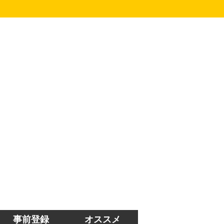
事前登録
オススメ