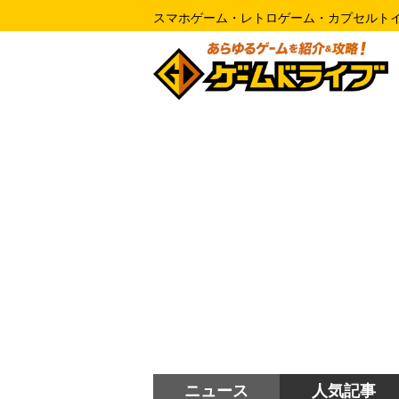
スマホゲーム・レトロゲーム・カプセルト
ニュース
人気記事