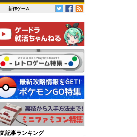
新作ゲーム
気記事ランキング