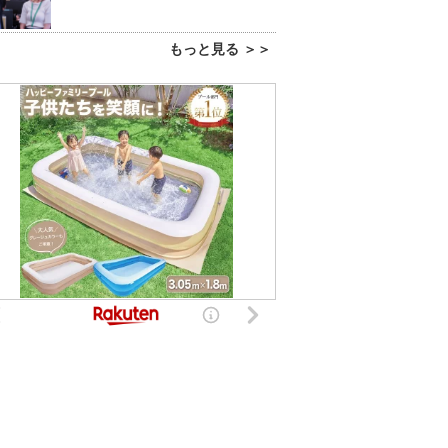
もっと見る ＞＞