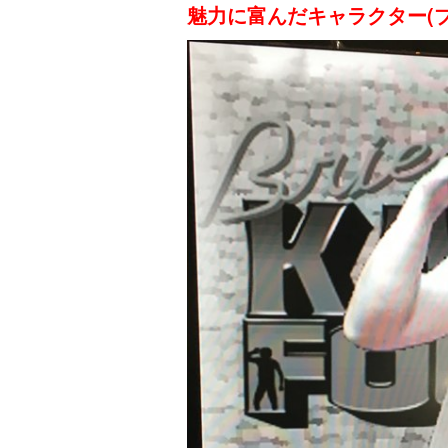
魅力に富んだキャラクター(