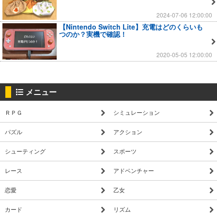
2024-07-06 12:00:00
【Nintendo Switch Lite】充電はどのくらいも
つのか？実機で確認！
2020-05-05 12:00:00
メニュー
ＲＰＧ
シミュレーション
パズル
アクション
シューティング
スポーツ
レース
アドベンチャー
恋愛
乙女
カード
リズム