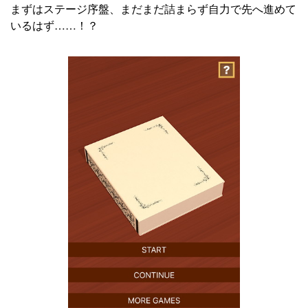
まずはステージ序盤、まだまだ詰まらず自力で先へ進めて
いるはず……！？