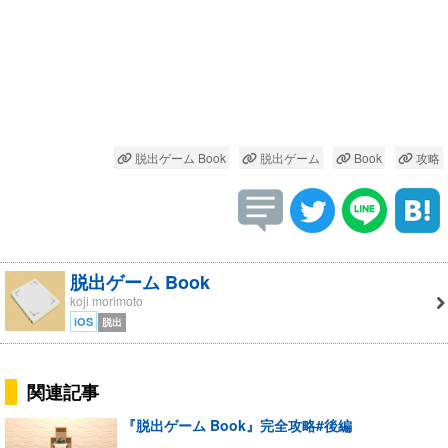
脱出ゲーム Book
脱出ゲーム
Book
攻略
脱出ゲーム Book
koji morimoto
iOS
脱出
関連記事
『脱出ゲーム Book』完全攻略#後編