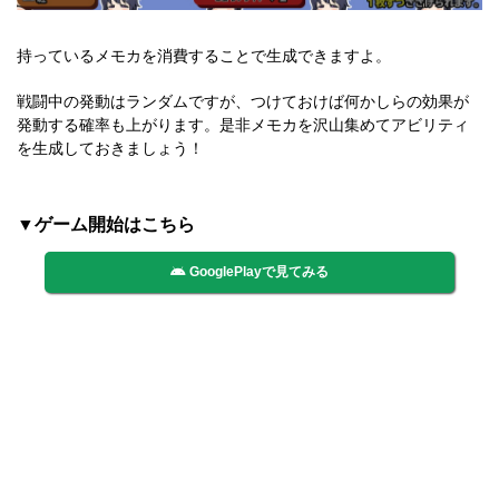
持っているメモカを消費することで生成できますよ。
戦闘中の発動はランダムですが、つけておけば何かしらの効果が
発動する確率も上がります。是非メモカを沢山集めてアビリティ
を生成しておきましょう！
▼ゲーム開始はこちら
GooglePlayで見てみる