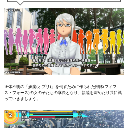
正体不明の「妖魔(オブリ)」を倒すために作られた部隊(フィフ
ス・フォース)の女の子たちの隊長となり、親睦を深めたり共に戦
っていきましょう。