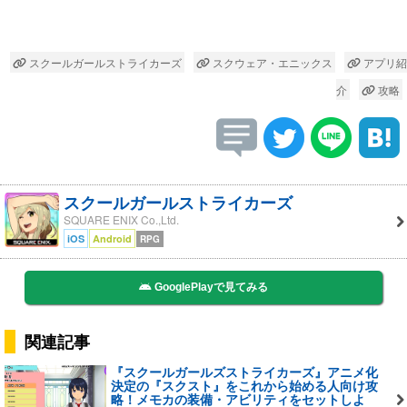
スクールガールストライカーズ
スクウェア・エニックス
アプリ紹
介
攻略
スクールガールストライカーズ
SQUARE ENIX Co.,Ltd.
iOS
Android
RPG
GooglePlayで見てみる
関連記事
『スクールガールズストライカーズ』アニメ化
決定の『スクスト』をこれから始める人向け攻
略！メモカの装備・アビリティをセットしよ