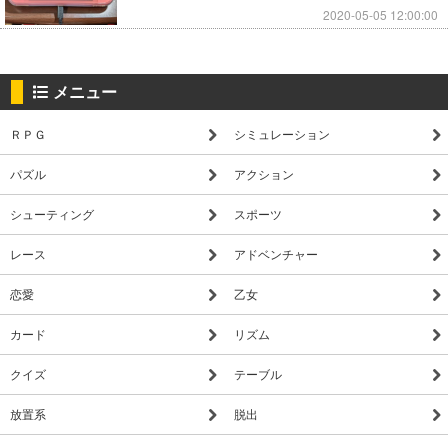
2020-05-05 12:00:00
メニュー
ＲＰＧ
シミュレーション
パズル
アクション
シューティング
スポーツ
レース
アドベンチャー
恋愛
乙女
カード
リズム
クイズ
テーブル
放置系
脱出