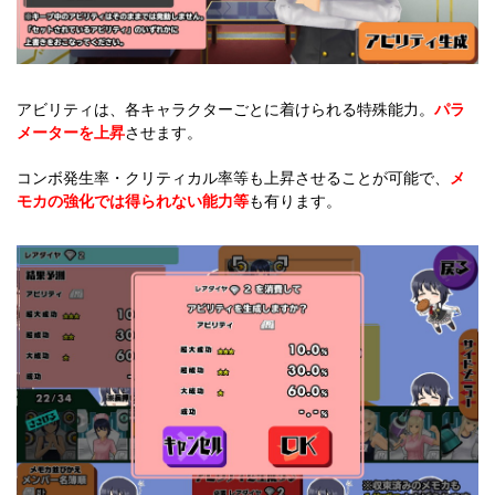
アビリティは、各キャラクターごとに着けられる特殊能力。
パラ
メーターを上昇
させます。
コンボ発生率・クリティカル率等も上昇させることが可能で、
メ
モカの強化では得られない能力等
も有ります。