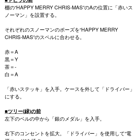
棚の“HAPPY MERRY CHRIS-MAS”のAの位置に「赤いス
ノーマン」を設置する。
それぞれのスノーマンのポーズを“HAPPY MERRY
CHRIS-MAS”のスペルに合わせる。
赤＝A
黒＝Y
茶＝-
白＝A
「赤いステッキ」を入手。ケースを外して「ドライバー」
にする。
■ツリー(緑)の前
左下のベルの中から「銀のメダル」を入手。
右下のコンセントを拡大。「ドライバー」を使用して“電