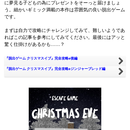
に夢見る子どもの為にプレゼントをそーっと届けましょ
う。細かいギミック満載の本作は雰囲気の良い脱出ゲーム
です。
まずは自力で攻略にチャレンジしてみて、難しいようであ
ればこの記事を参考にしてみてください。最後にはアッと
驚く仕掛けがあるかも……？
『脱出ゲーム クリスマスイブ』完全攻略※後編
『脱出ゲーム クリスマスイブ』完全攻略※ジンジャーブレッド編