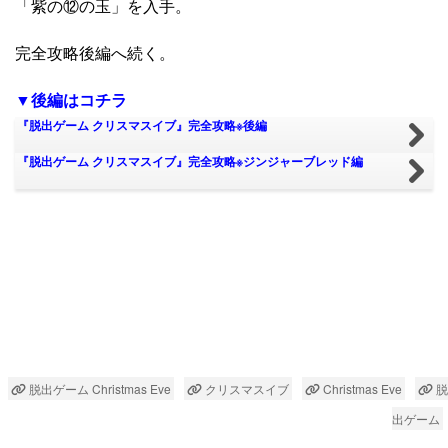
「紫の⑫の玉」を入手。
完全攻略後編へ続く。
▼後編はコチラ
『脱出ゲーム クリスマスイブ』完全攻略※後編
『脱出ゲーム クリスマスイブ』完全攻略※ジンジャーブレッド編
脱出ゲーム Christmas Eve
クリスマスイブ
Christmas Eve
脱
出ゲーム