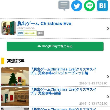
脱出ゲーム Christmas Eve
Jammsworks
iOS
Android
脱出
GooglePlayで見てみる
関連記事
『脱出ゲームChristmas Eve(クリスマスイ
ブ)』完全攻略※ジンジャーブレッド編
2016-12-13 17:03:00
『脱出ゲームChristmas Eve(クリスマスイ
ブ)』完全攻略※後編
2016-12-13 17:02:00
『脱出ゲームChristmas Eve(クリスマスイ