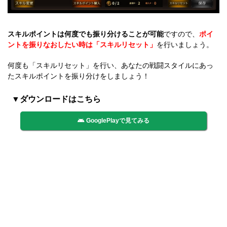
スキルポイントは何度でも振り分けることが可能
ですので、
ポイ
ントを振りなおしたい時は「スキルリセット」
を行いましょう。
何度も「スキルリセット」を行い、あなたの戦闘スタイルにあっ
たスキルポイントを振り分けをしましょう！
▼ダウンロードはこちら
GooglePlayで見てみる