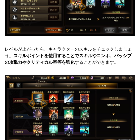
レベルが上がったら、キャラクターのスキルをチェックしましょ
う。
スキルポイントを使用することでスキルやコンボ、パッシブ
の攻撃力やクリティカル率等を強化
することができます。