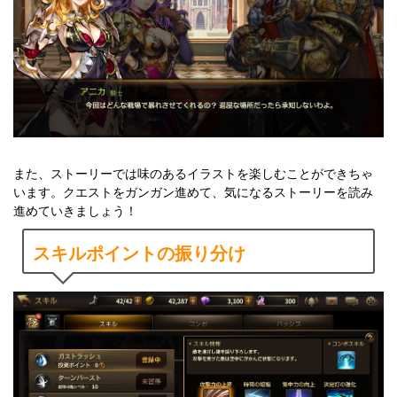
また、ストーリーでは味のあるイラストを楽しむことができちゃ
います。クエストをガンガン進めて、気になるストーリーを読み
進めていきましょう！
スキルポイントの振り分け