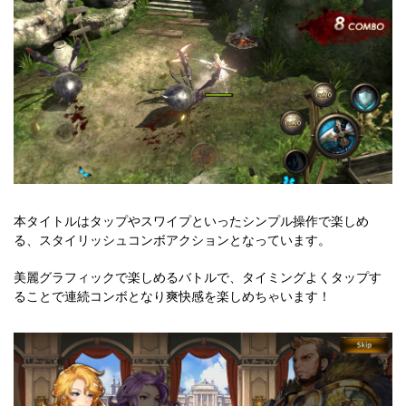
本タイトルはタップやスワイプといったシンプル操作で楽しめ
る、スタイリッシュコンボアクションとなっています。
美麗グラフィックで楽しめるバトルで、タイミングよくタップす
ることで連続コンボとなり爽快感を楽しめちゃいます！