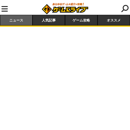
ニュース
人気記事
ゲーム攻略
オススメ