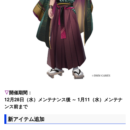
▽
開催期間：
12月28日（水）メンテナンス後 ～ 1月11（水）メンテナ
ンス前まで
新アイテム追加