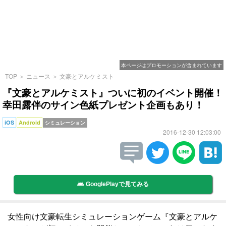
本ページはプロモーションが含まれています
TOP
＞
ニュース
＞
文豪とアルケミスト
『文豪とアルケミスト』ついに初のイベント開催！
幸田露伴のサイン色紙プレゼント企画もあり！
iOS
Android
シミュレーション
2016-12-30 12:03:00
GooglePlayで見てみる
女性向け文豪転生シミュレーションゲーム『文豪とアルケ