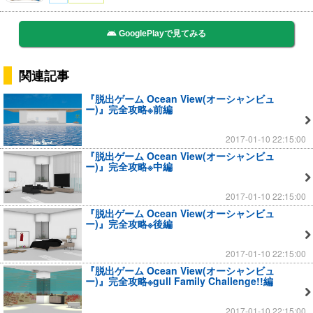
GooglePlayで見てみる
関連記事
『脱出ゲーム Ocean View(オーシャンビュ
ー)』完全攻略※前編
2017-01-10 22:15:00
『脱出ゲーム Ocean View(オーシャンビュ
ー)』完全攻略※中編
2017-01-10 22:15:00
『脱出ゲーム Ocean View(オーシャンビュ
ー)』完全攻略※後編
2017-01-10 22:15:00
『脱出ゲーム Ocean View(オーシャンビュ
ー)』完全攻略※gull Family Challenge!!編
2017-01-10 22:15:00