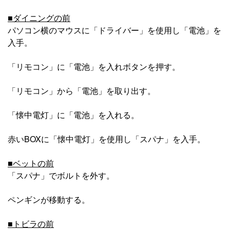
■ダイニングの前
パソコン横のマウスに「ドライバー」を使用し「電池」を
入手。
「リモコン」に「電池」を入れボタンを押す。
「リモコン」から「電池」を取り出す。
「懐中電灯」に「電池」を入れる。
赤いBOXに「懐中電灯」を使用し「スパナ」を入手。
■ベットの前
「スパナ」でボルトを外す。
ペンギンが移動する。
■トビラの前