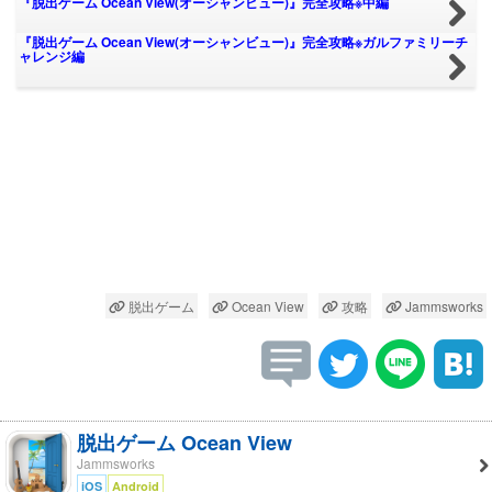
『脱出ゲーム Ocean View(オーシャンビュー)』完全攻略※中編
『脱出ゲーム Ocean View(オーシャンビュー)』完全攻略※ガルファミリーチ
ャレンジ編
脱出ゲーム
Ocean View
攻略
Jammsworks
脱出ゲーム Ocean View
Jammsworks
iOS
Android