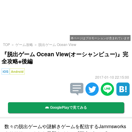
本ページはプロモーションが含まれています
TOP
＞
ゲーム攻略
＞
脱出ゲーム Ocean View
『脱出ゲーム Ocean View(オーシャンビュー)』完
全攻略※後編
iOS
Android
2017-01-10 22:15:00
GooglePlayで見てみる
数々の脱出ゲームや謎解きゲームを配信するJammsworks