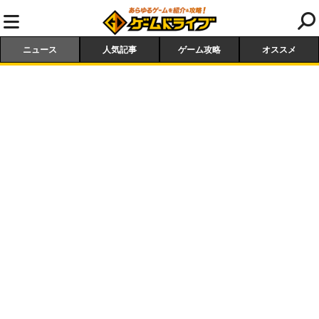
ニュース
人気記事
ゲーム攻略
オススメ