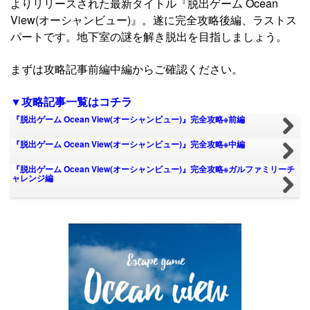
よりリリースされた最新タイトル『脱出ゲーム Ocean
View(オーシャンビュー)』。遂に完全攻略後編、ラストス
パートです。地下室の謎を解き脱出を目指しましょう。
まずは攻略記事前編中編からご確認ください。
▼攻略記事一覧はコチラ
『脱出ゲーム Ocean View(オーシャンビュー)』完全攻略※前編
『脱出ゲーム Ocean View(オーシャンビュー)』完全攻略※中編
『脱出ゲーム Ocean View(オーシャンビュー)』完全攻略※ガルファミリーチ
ャレンジ編