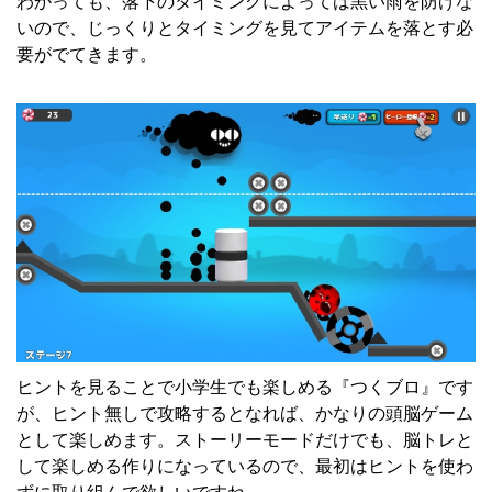
わかっても、落下のタイミングによっては黒い雨を防げな
いので、じっくりとタイミングを見てアイテムを落とす必
要がでてきます。
ヒントを見ることで小学生でも楽しめる『つくブロ』です
が、ヒント無しで攻略するとなれば、かなりの頭脳ゲーム
として楽しめます。ストーリーモードだけでも、脳トレと
して楽しめる作りになっているので、最初はヒントを使わ
ずに取り組んで欲しいですね。