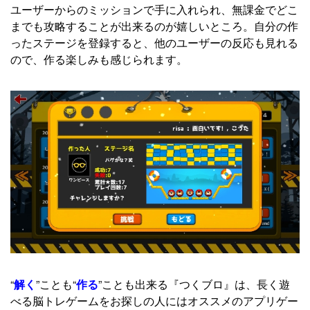
ユーザーからのミッションで手に入れられ、無課金でどこ
までも攻略することが出来るのが嬉しいところ。自分の作
ったステージを登録すると、他のユーザーの反応も見れる
ので、作る楽しみも感じられます。
“
解く
”ことも“
作る
”ことも出来る『つくブロ』は、長く遊
べる脳トレゲームをお探しの人にはオススメのアプリゲー