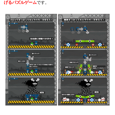
げるパズルゲーム
です。